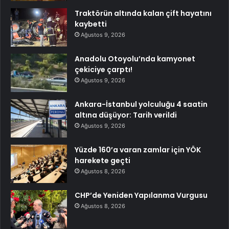
Traktörün altında kalan çift hayatını
kaybetti
Ağustos 9, 2026
Anadolu Otoyolu’nda kamyonet
çekiciye çarptı!
Ağustos 9, 2026
Ankara-İstanbul yolculuğu 4 saatin
altına düşüyor: Tarih verildi
Ağustos 9, 2026
Yüzde 160’a varan zamlar için YÖK
harekete geçti
Ağustos 8, 2026
CHP’de Yeniden Yapılanma Vurgusu
Ağustos 8, 2026