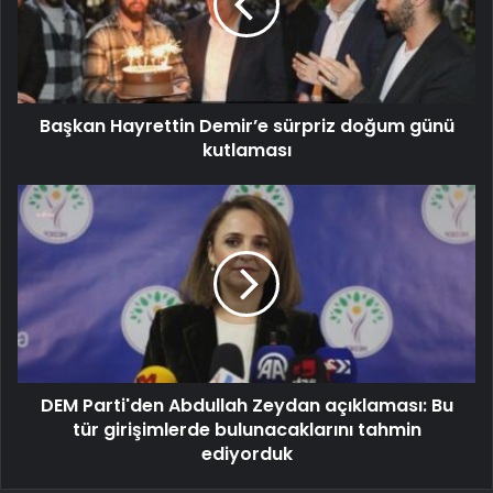
Başkan Hayrettin Demir’e sürpriz doğum günü
kutlaması
DEM Parti'den Abdullah Zeydan açıklaması: Bu
tür girişimlerde bulunacaklarını tahmin
ediyorduk