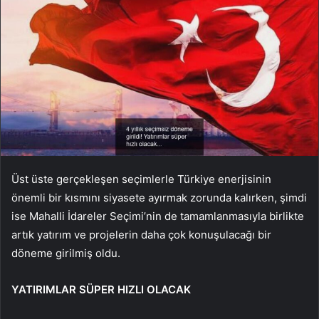
Üst üste gerçekleşen seçimlerle Türkiye enerjisinin
önemli bir kısmını siyasete ayırmak zorunda kalırken, şimdi
ise Mahalli İdareler Seçimi’nin de tamamlanmasıyla birlikte
artık yatırım ve projelerin daha çok konuşulacağı bir
döneme girilmiş oldu.
YATIRIMLAR SÜPER HIZLI OLACAK