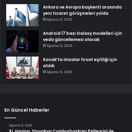
Ankara ve Avrupa başkenti arasında
yeni ticaret görüşmeleri yolda
Ağustos 8, 2026
Android 17 bazı Galaxy modelleri için
veda güncellemesi olacak
Ağustos 8, 2026
Konak’ta imzalar fırsat eşitliği için
atıldı
Ağustos 8, 2026
En Güncel Haberler
Ağustos 9, 2026
Xi Jinping, Slovakya Cumhurbaşkanı Pellegrini ile