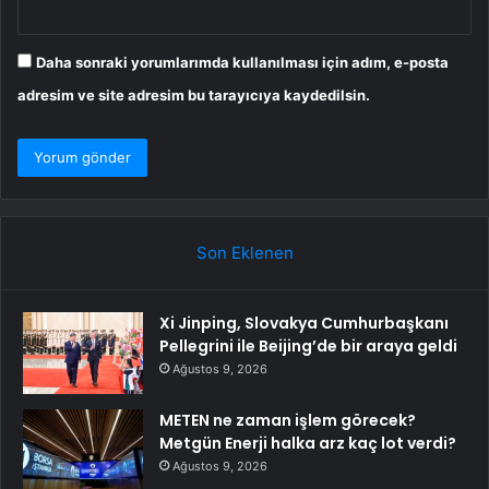
Daha sonraki yorumlarımda kullanılması için adım, e-posta
adresim ve site adresim bu tarayıcıya kaydedilsin.
Son Eklenen
Xi Jinping, Slovakya Cumhurbaşkanı
Pellegrini ile Beijing’de bir araya geldi
Ağustos 9, 2026
METEN ne zaman işlem görecek?
Metgün Enerji halka arz kaç lot verdi?
Ağustos 9, 2026