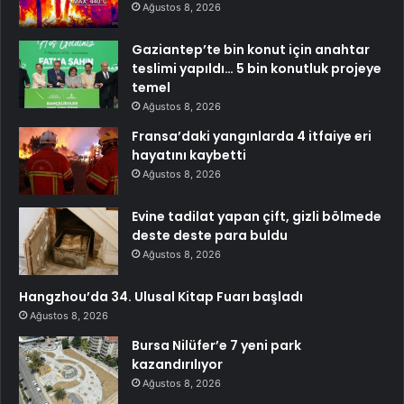
Ağustos 8, 2026
Gaziantep’te bin konut için anahtar
teslimi yapıldı… 5 bin konutluk projeye
temel
Ağustos 8, 2026
Fransa’daki yangınlarda 4 itfaiye eri
hayatını kaybetti
Ağustos 8, 2026
Evine tadilat yapan çift, gizli bölmede
deste deste para buldu
Ağustos 8, 2026
Hangzhou’da 34. Ulusal Kitap Fuarı başladı
Ağustos 8, 2026
Bursa Nilüfer’e 7 yeni park
kazandırılıyor
Ağustos 8, 2026