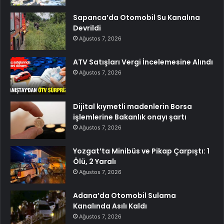
Sapanca’da Otomobil Su Kanalına
Devrildi
Ağustos 7, 2026
ATV Satışları Vergi İncelemesine Alındı
Ağustos 7, 2026
Dijital kıymetli madenlerin Borsa
işlemlerine Bakanlık onayı şartı
Ağustos 7, 2026
Yozgat’ta Minibüs ve Pikap Çarpıştı: 1
Ölü, 2 Yaralı
Ağustos 7, 2026
Adana’da Otomobil Sulama
Kanalında Asılı Kaldı
Ağustos 7, 2026