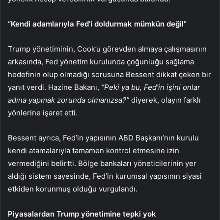
“Kendi adamlarıyla Fed’i doldurmak mümkün değil”
Trump yönetiminin, Cook’u görevden almaya çalışmasının
arkasında, Fed yönetim kurulunda çoğunluğu sağlama
hedefinin olup olmadığı sorusuna Bessent dikkat çeken bir
yanıt verdi. Hazine Bakanı,
“Peki ya bu, Fed’in işini onlar
adına yapmak zorunda olmanızsa?”
diyerek, olayın farklı
yönlerine işaret etti.
Bessent ayrıca, Fed’in yapısının ABD Başkanı’nın kurulu
kendi atamalarıyla tamamen kontrol etmesine izin
vermediğini belirtti. Bölge bankaları yöneticilerinin yer
aldığı sistem sayesinde, Fed’in kurumsal yapısının siyasi
etkiden korunmuş olduğu vurgulandı.
Piyasalardan Trump yönetimine tepki yok