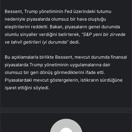
Bessent, Trump yönetiminin Fed üzerindeki tutumu
nedeniyle piyasalarda olumsuz bir hava oluştuğu
eleştirilerini reddetti. Bakan, piyasaların genel durumda
olumlu sinyaller verdiğini belirterek,
“S&P yeni bir zirvede
ve tahvil getirileri iyi durumda”
dedi.
Bu açıklamalarla birlikte Bessent, mevcut durumda finansal
piyasalarda Trump yönetiminin uygulamalarına dair
olumsuz bir geri dönüş görmediklerini ifade etti.
Piyasalardaki mevcut göstergelerin, istikrarın sürdüğüne
işaret ettiğini söyledi.