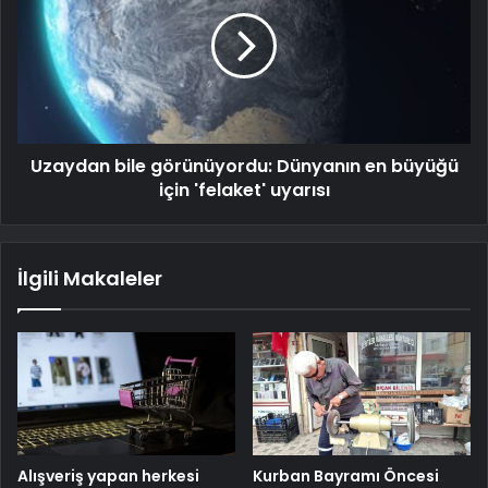
Uzaydan bile görünüyordu: Dünyanın en büyüğü
için 'felaket' uyarısı
İlgili Makaleler
Alışveriş yapan herkesi
Kurban Bayramı Öncesi