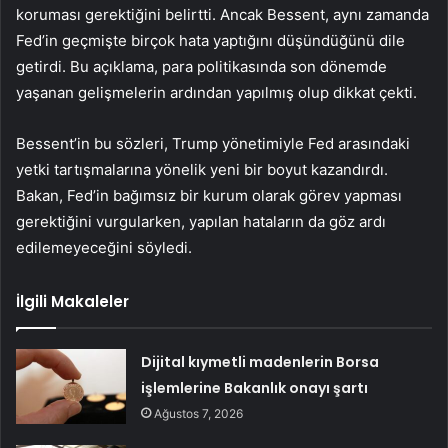
koruması gerektiğini belirtti. Ancak Bessent, aynı zamanda
Fed’in geçmişte birçok hata yaptığını düşündüğünü dile
getirdi. Bu açıklama, para politikasında son dönemde
yaşanan gelişmelerin ardından yapılmış olup dikkat çekti.
Bessent’in bu sözleri, Trump yönetimiyle
Fed
arasındaki
yetki tartışmalarına yönelik yeni bir boyut kazandırdı.
Bakan, Fed’in bağımsız bir kurum olarak görev yapması
gerektiğini vurgularken, yapılan hataların da göz ardı
edilemeyeceğini söyledi.
İlgili Makaleler
Dijital kıymetli madenlerin Borsa
işlemlerine Bakanlık onayı şartı
Ağustos 7, 2026