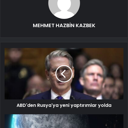
MEHMET HAZBİN KAZBEK
ABD'den Rusya'ya yeni yaptırımlar yolda