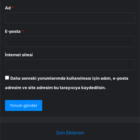
Ad
*
E-posta
*
İnternet sitesi
Daha sonraki yorumlarımda kullanılması için adım, e-posta
adresim ve site adresim bu tarayıcıya kaydedilsin.
Son Eklenen