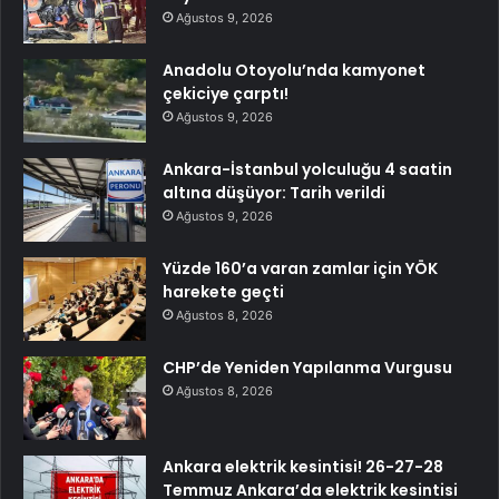
Ağustos 9, 2026
Anadolu Otoyolu’nda kamyonet
çekiciye çarptı!
Ağustos 9, 2026
Ankara-İstanbul yolculuğu 4 saatin
altına düşüyor: Tarih verildi
Ağustos 9, 2026
Yüzde 160’a varan zamlar için YÖK
harekete geçti
Ağustos 8, 2026
CHP’de Yeniden Yapılanma Vurgusu
Ağustos 8, 2026
Ankara elektrik kesintisi! 26-27-28
Temmuz Ankara’da elektrik kesintisi