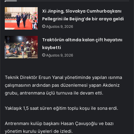
Xi Jinping, Slovakya Cumhurbaşkanı
Pellegrini ile Beijing’de bir araya geldi
Ağustos 9, 2026
Traktörün altında kalan çift hayatını
kaybetti
Ağustos 9, 2026
Teknik Direktör Ersun Yanal yönetiminde yapılan ısınma
çalışmasının ardından pas düzenlemesi yapan Akdeniz
grubu, antrenmana üçlü turnuva ile devam etti.
Yaklaşık 1,5 saat süren eğitim toplu koşu ile sona erdi.
Antrenmanı kulüp başkanı Hasan Çavuşoğlu ve bazı
yönetim kurulu üyeleri de izledi.