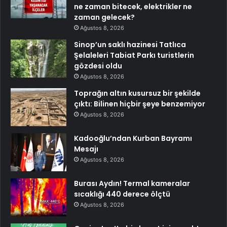
ne zaman bitecek, elektrikler ne
zaman gelecek?
Ağustos 8, 2026
Sinop’un saklı hazinesi Tatlıca
Şelaleleri Tabiat Parkı turistlerin
gözdesi oldu
Ağustos 8, 2026
Toprağın altın kusursuz bir şekilde
çıktı: Bilinen hiçbir şeye benzemiyor
Ağustos 8, 2026
Kadooğlu’ndan Kurban Bayramı
Mesajı
Ağustos 8, 2026
Burası Aydın! Termal kameralar
sıcaklığı 440 derece ölçtü
Ağustos 8, 2026