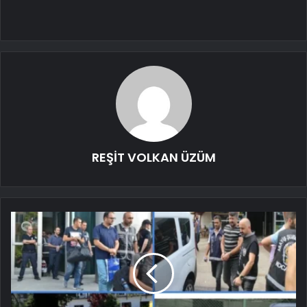
REŞİT VOLKAN ÜZÜM