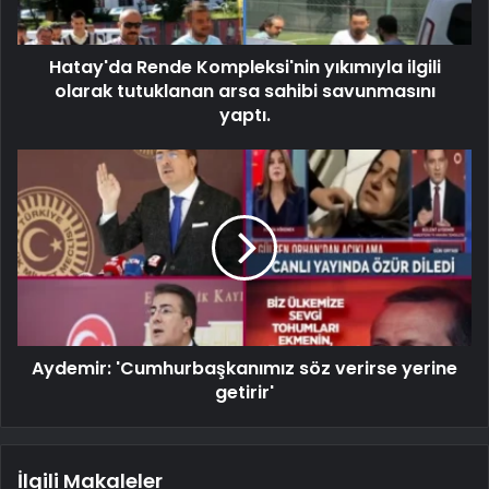
Hatay'da Rende Kompleksi'nin yıkımıyla ilgili
olarak tutuklanan arsa sahibi savunmasını
yaptı.
Aydemir: 'Cumhurbaşkanımız söz verirse yerine
getirir'
İlgili Makaleler