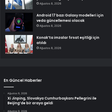
Ağustos 8, 2026
Android 17 bazı Galaxy modelleri için
veda güncellemesi olacak
Ağustos 8, 2026
Konak’ta imzalar fırsat eşitliği için
atıldı
Ağustos 8, 2026
En Güncel Haberler
Ağustos 9, 2026
Xi Jinping, Slovakya Cumhurbaşkanı Pellegrini ile
Beijing’de bir araya geldi
Ağustos 9, 2026