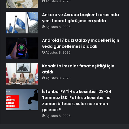
Ağustos 8, 2026
Ankara ve Avrupa başkenti arasında
yeni ticaret görüşmeleri yolda
Ağustos 8, 2026
Android 17 bazı Galaxy modelleri için
veda güncellemesi olacak
Ağustos 8, 2026
Konak’ta imzalar fırsat eşitliği için
atıldı
Ağustos 8, 2026
İstanbul FATİH su kesintisi! 23-24
Temmuz İSKİ Fatih su kesintisi ne
zaman bitecek, sular ne zaman
gelecek?
Ağustos 8, 2026