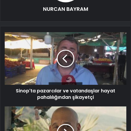
NURCAN BAYRAM
Sinop'ta pazarcılar ve vatandaşlar hayat
pahalılığından şikayetçi