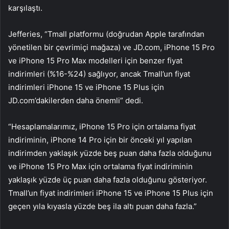
karşılaştı.
Jefferies, “Tmall platformu (doğrudan Apple tarafından
yönetilen bir çevrimiçi mağaza) ve JD.com, iPhone 15 Pro
ve iPhone 15 Pro Max modelleri için benzer fiyat
indirimleri (%16-%24) sağlıyor, ancak Tmall’un fiyat
indirimleri iPhone 15 ve iPhone 15 Plus için
JD.com’dakilerden daha önemli” dedi.
“Hesaplamalarımız, iPhone 15 Pro için ortalama fiyat
indiriminin, iPhone 14 Pro için bir önceki yıl yapılan
indirimden yaklaşık yüzde beş puan daha fazla olduğunu
ve iPhone 15 Pro Max için ortalama fiyat indiriminin
yaklaşık yüzde üç puan daha fazla olduğunu gösteriyor.
Tmall’un fiyat indirimleri iPhone 15 ve iPhone 15 Plus için
geçen yıla kıyasla yüzde beş ila altı puan daha fazla.”