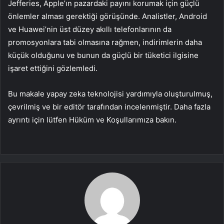
Jefferies, Apple’ın pazardaki payını korumak için güçlü
önlemler alması gerektiği görüşünde. Analistler, Android
ve Huawei’nin üst düzey akıllı telefonlarının da
promosyonlara tabi olmasına rağmen, indirimlerin daha
küçük olduğunu ve bunun da güçlü bir tüketici ilgisine
işaret ettiğini gözlemledi.
Bu makale yapay zeka teknolojisi yardımıyla oluşturulmuş,
çevrilmiş ve bir editör tarafından incelenmiştir. Daha fazla
ayrıntı için lütfen Hüküm ve Koşullarımıza bakın.