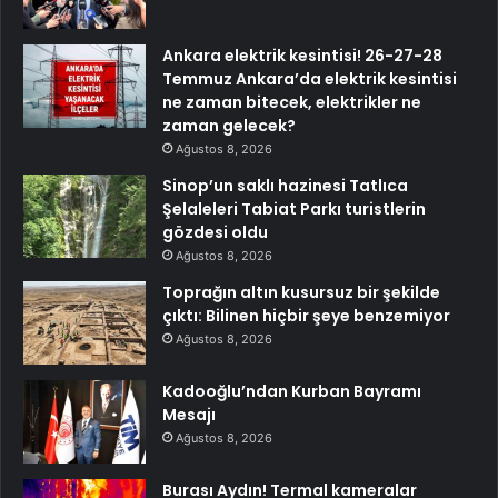
Ankara elektrik kesintisi! 26-27-28
Temmuz Ankara’da elektrik kesintisi
ne zaman bitecek, elektrikler ne
zaman gelecek?
Ağustos 8, 2026
Sinop’un saklı hazinesi Tatlıca
Şelaleleri Tabiat Parkı turistlerin
gözdesi oldu
Ağustos 8, 2026
Toprağın altın kusursuz bir şekilde
çıktı: Bilinen hiçbir şeye benzemiyor
Ağustos 8, 2026
Kadooğlu’ndan Kurban Bayramı
Mesajı
Ağustos 8, 2026
Burası Aydın! Termal kameralar