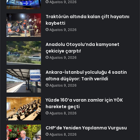
Ağustos 9, 2026
Traktörün altında kalan çift hayatını
kaybetti
Ağustos 9, 2026
Anadolu Otoyolu’nda kamyonet
çekiciye çarptı!
Ağustos 9, 2026
Ankara-İstanbul yolculuğu 4 saatin
altına düşüyor: Tarih verildi
Ağustos 9, 2026
Yüzde 160’a varan zamlar için YÖK
harekete geçti
Ağustos 8, 2026
CHP’de Yeniden Yapılanma Vurgusu
Ağustos 8, 2026