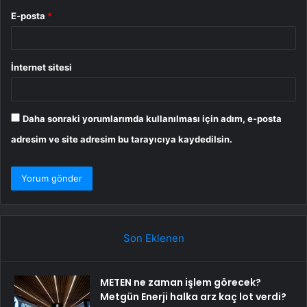
E-posta
*
İnternet sitesi
Daha sonraki yorumlarımda kullanılması için adım, e-posta
adresim ve site adresim bu tarayıcıya kaydedilsin.
Son Eklenen
METEN ne zaman işlem görecek?
Metgün Enerji halka arz kaç lot verdi?