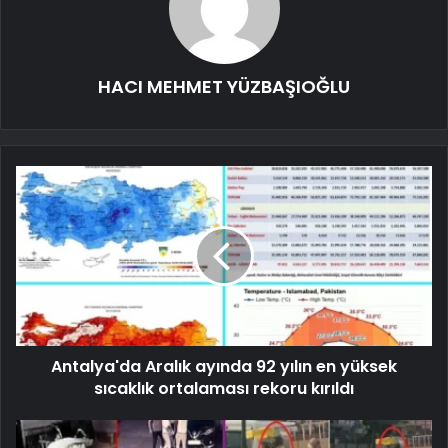
HACI MEHMET YÜZBAŞIOĞLU
Antalya'da Aralık ayında 92 yılın en yüksek
sıcaklık ortalaması rekoru kırıldı