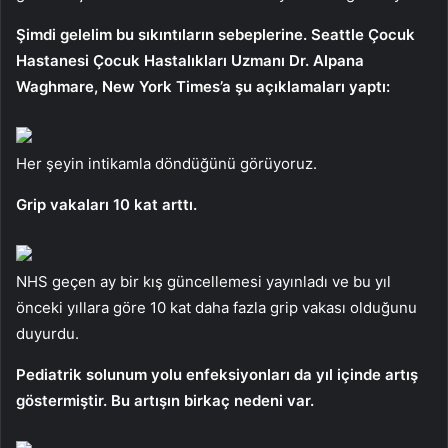
Şimdi gelelim bu sıkıntıların sebeplerine. Seattle Çocuk
Hastanesi Çocuk Hastalıkları Uzmanı Dr. Alpana
Waghmare, New York Times’a şu açıklamaları yaptı:
Her şeyin intikamla döndüğünü görüyoruz.
Grip vakaları 10 kat arttı.
NHS geçen ay bir kış güncellemesi yayınladı ve bu yıl
önceki yıllara göre 10 kat daha fazla grip vakası olduğunu
duyurdu.
Pediatrik solunum yolu enfeksiyonları da yıl içinde artış
göstermiştir. Bu artışın birkaç nedeni var.