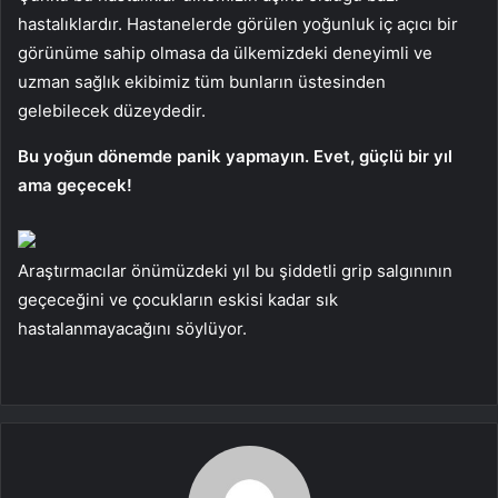
hastalıklardır. Hastanelerde görülen yoğunluk iç açıcı bir
görünüme sahip olmasa da ülkemizdeki deneyimli ve
uzman sağlık ekibimiz tüm bunların üstesinden
gelebilecek düzeydedir.
Bu yoğun dönemde panik yapmayın. Evet, güçlü bir yıl
ama geçecek!
Araştırmacılar önümüzdeki yıl bu şiddetli grip salgınının
geçeceğini ve çocukların eskisi kadar sık ​​
hastalanmayacağını söylüyor.