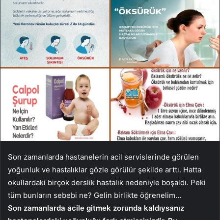
Son zamanlarda hastanelerin acil servislerinde görülen
yoğunluk ve hastalıklar gözle görülür şekilde arttı. Hatta
okullardaki birçok derslik hastalık nedeniyle boşaldı. Peki
tüm bunların sebebi ne? Gelin birlikte öğrenelim…
Son zamanlarda acile gitmek zorunda kaldıysanız