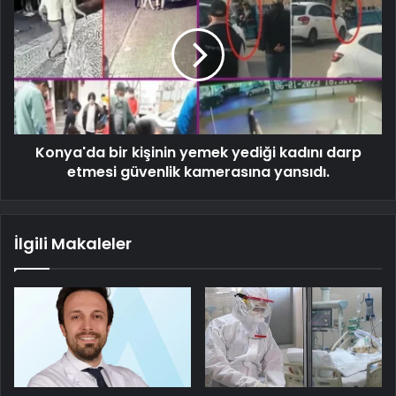
Konya'da bir kişinin yemek yediği kadını darp
etmesi güvenlik kamerasına yansıdı.
İlgili Makaleler