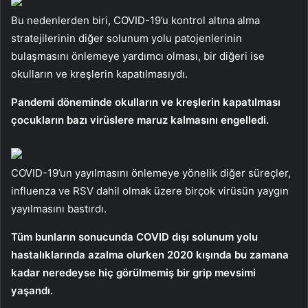
Bu nedenlerden biri, COVID-19’u kontrol altına alma
stratejilerinin diğer solunum yolu patojenlerinin
bulaşmasını önlemeye yardımcı olması, bir diğeri ise
okulların ve kreşlerin kapatılmasıydı.
Pandemi döneminde okulların ve kreşlerin kapatılması
çocukların bazı virüslere maruz kalmasını engelledi.
COVID-19’un yayılmasını önlemeye yönelik diğer süreçler,
influenza ve RSV dahil olmak üzere birçok virüsün yaygın
yayılmasını bastırdı.
Tüm bunların sonucunda COVID dışı solunum yolu
hastalıklarında azalma olurken 2020 kışında bu zamana
kadar neredeyse hiç görülmemiş bir grip mevsimi
yaşandı.