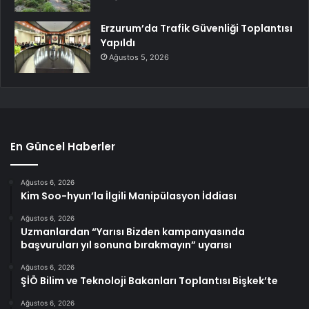
Erzurum’da Trafik Güvenliği Toplantısı
Yapıldı
Ağustos 5, 2026
En Güncel Haberler
Ağustos 6, 2026
Kim Soo-hyun’la İlgili Manipülasyon İddiası
Ağustos 6, 2026
Uzmanlardan “Yarısı Bizden kampanyasında
başvuruları yıl sonuna bırakmayın” uyarısı
Ağustos 6, 2026
ŞİÖ Bilim ve Teknoloji Bakanları Toplantısı Bişkek’te
Ağustos 6, 2026