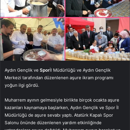
Aydın Gençlik ve
Spor
İl Müdürlüğü ve Aydın Gençlik
Merkezi tarafından düzenlenen aşure ikram programı
yoğun ilgi gördü.
Muharrem ayının gelmesiyle birlikte birçok ocakta aşure
kazanları kaynamaya başlarken, Aydın Gençlik ve Spor İl
Müdürlüğü de aşure sevabı yaptı. Atatürk Kapalı Spor
Salonu önünde düzenlenen yardım etkinliğinde