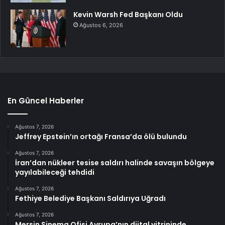
Kevin Warsh Fed Başkanı Oldu
Ağustos 6, 2026
En Güncel Haberler
Ağustos 7, 2026
Jeffrey Epstein’ın ortağı Fransa’da ölü bulundu
Ağustos 7, 2026
İran’dan nükleer tesise saldırı halinde savaşın bölgeye
yayılabileceği tehdidi
Ağustos 7, 2026
Fethiye Belediye Başkanı Saldırıya Uğradı
Ağustos 7, 2026
Mersin Sinema Ofisi Avrupa’nın djital vitrininde