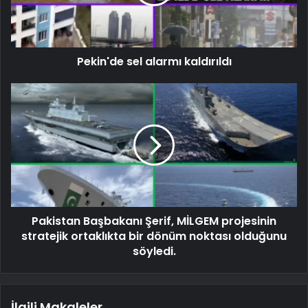
Pekin'de sel alarmı kaldırıldı
Pakistan Başbakanı Şerif, MİLGEM projesinin
stratejik ortaklıkta bir dönüm noktası olduğunu
söyledi.
İlgili Makaleler