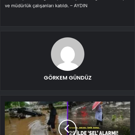
ve müdürlük çalışanları katıldı. – AYDIN
GÖRKEM GÜNDÜZ