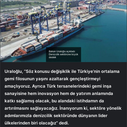
Uraloğlu, ”Söz konusu değişiklik ile Türkiye’nin ortalama
gemi filosunun yaşını azaltarak gençleştirmeyi
amaçlıyoruz. Ayrıca Türk tersanelerindeki gemi inşa
sanayisine hem inovasyon hem de yatırım anlamında
katkı sağlamış olacak, bu alandaki istihdamın da
artırılmasını sağlayacağız. İnanıyorum ki, sektöre yönelik
adımlarımızla denizcilik sektöründe dünyanın lider
ülkelerinden biri olacağız” dedi.