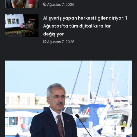
Ağustos 7, 2026
Alışveriş yapan herkesi ilgilendiriyor: 1
Ağustos’ta tüm dijital kurallar
değişiyor
Ağustos 7, 2026