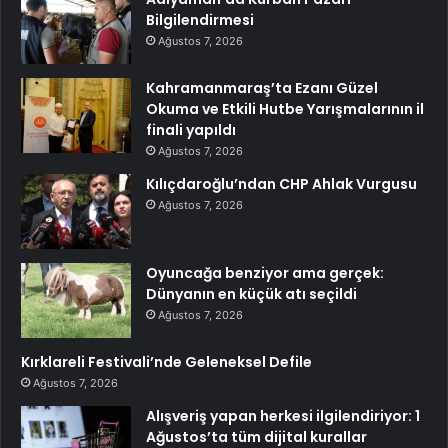
Bilgilendirmesi
Ağustos 7, 2026
Kahramanmaraş’ta Ezanı Güzel
Okuma ve Etkili Hutbe Yarışmalarının il
finali yapıldı
Ağustos 7, 2026
Kılıçdaroğlu’ndan CHP Ahlak Vurgusu
Ağustos 7, 2026
Oyuncağa benziyor ama gerçek:
Dünyanın en küçük atı seçildi
Ağustos 7, 2026
Kırklareli Festivali’nde Geleneksel Defile
Ağustos 7, 2026
Alışveriş yapan herkesi ilgilendiriyor: 1
Ağustos’ta tüm dijital kurallar