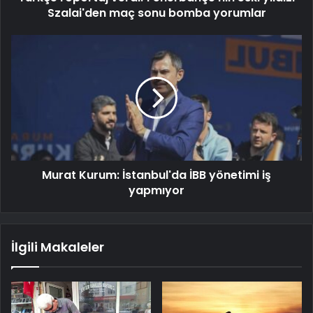
Szalai'den maç sonu bomba yorumlar
Murat Kurum: İstanbul'da İBB yönetimi iş
yapmıyor
İlgili Makaleler