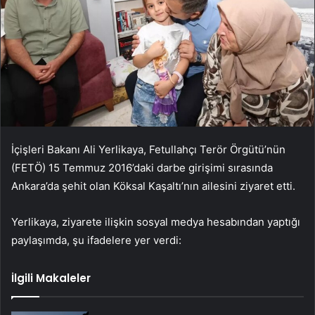
İçişleri Bakanı Ali Yerlikaya, Fetullahçı Terör Örgütü’nün
(FETÖ) 15 Temmuz 2016’daki darbe girişimi sırasında
Ankara’da şehit olan Köksal Kaşaltı’nın ailesini ziyaret etti.
Yerlikaya, ziyarete ilişkin sosyal medya hesabından yaptığı
paylaşımda, şu ifadelere yer verdi:
İlgili Makaleler