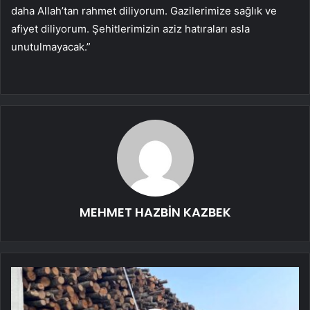
daha Allah’tan rahmet diliyorum. Gazilerimize sağlık ve
afiyet diliyorum. Şehitlerimizin aziz hatıraları asla
unutulmayacak.”
MEHMET HAZBİN KAZBEK