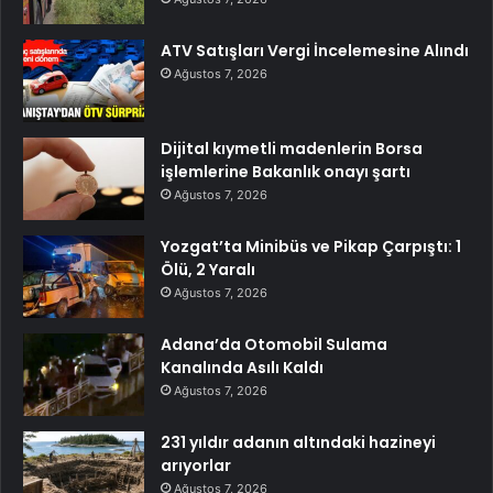
ATV Satışları Vergi İncelemesine Alındı
Ağustos 7, 2026
Dijital kıymetli madenlerin Borsa
işlemlerine Bakanlık onayı şartı
Ağustos 7, 2026
Yozgat’ta Minibüs ve Pikap Çarpıştı: 1
Ölü, 2 Yaralı
Ağustos 7, 2026
Adana’da Otomobil Sulama
Kanalında Asılı Kaldı
Ağustos 7, 2026
231 yıldır adanın altındaki hazineyi
arıyorlar
Ağustos 7, 2026