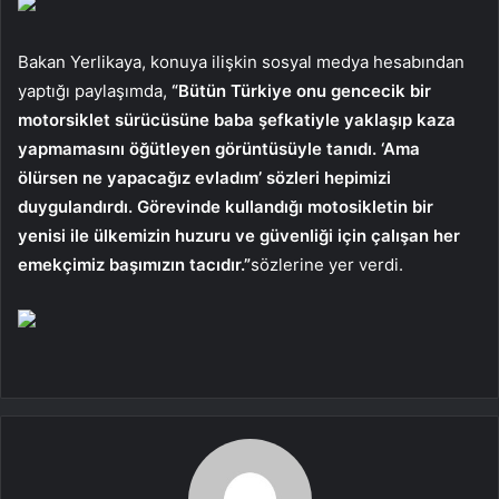
Bakan Yerlikaya, konuya ilişkin sosyal medya hesabından
yaptığı paylaşımda,
“Bütün Türkiye onu gencecik bir
motorsiklet sürücüsüne baba şefkatiyle yaklaşıp kaza
yapmamasını öğütleyen görüntüsüyle tanıdı. ‘Ama
ölürsen ne yapacağız evladım’ sözleri hepimizi
duygulandırdı. Görevinde kullandığı motosikletin bir
yenisi ile ülkemizin huzuru ve güvenliği için çalışan her
emekçimiz başımızın tacıdır.”
sözlerine yer verdi.