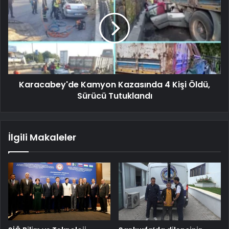
Karacabey'de Kamyon Kazasında 4 Kişi Öldü,
Sürücü Tutuklandı
İlgili Makaleler