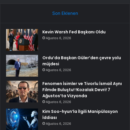
Son Eklenen
Kevin Warsh Fed Başkanı Oldu
Ağustos 6, 2026
Ordu’da Başkan Güler’den çevre yolu
müjdesi
Ağustos 6, 2026
Fenomen İsimler ve Tivorlu İsmail Aynı
Filmde Buluştu! !Kozalak Devri! 7
Ağustos’ta Vizyonda
Ağustos 6, 2026
Kim Soo-hyun’la İlgili Manipülasyon
İddiası
Ağustos 6, 2026