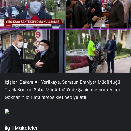
İçişleri Bakanı Ali Yerlikaya, Samsun Emniyet Müdürlüğü
Trafik Kontrol Şube Müdürlüğü’nde Şahin memuru Alper
Gökhan Yıldırım’a motosiklet hediye etti.
İlgili Makaleler