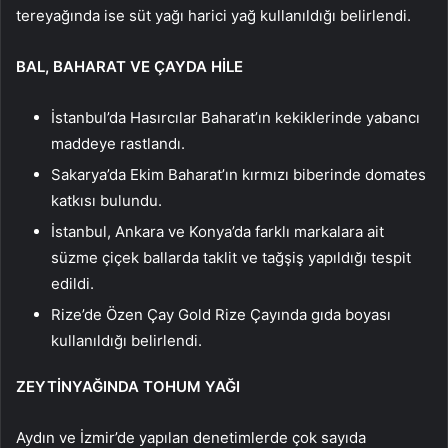
tereyağında ise süt yağı harici yağ kullanıldığı belirlendi.
BAL, BAHARAT VE ÇAYDA HİLE
İstanbul’da Hasırcılar Baharat’ın kekiklerinde yabancı
maddeye rastlandı.
Sakarya’da Ekim Baharat’ın kırmızı biberinde domates
katkısı bulundu.
İstanbul, Ankara ve Konya’da farklı markalara ait
süzme çiçek ballarda taklit ve tağşiş yapıldığı tespit
edildi.
Rize’de Özen Çay Gold Rize Çayında gıda boyası
kullanıldığı belirlendi.
ZEYTİNYAĞINDA TOHUM YAĞI
Aydın ve İzmir’de yapılan denetimlerde çok sayıda