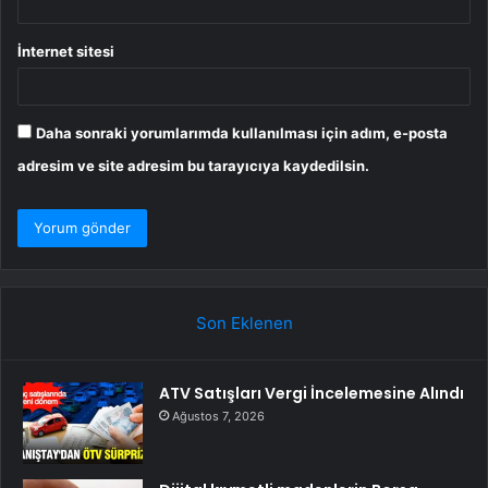
İnternet sitesi
Daha sonraki yorumlarımda kullanılması için adım, e-posta
adresim ve site adresim bu tarayıcıya kaydedilsin.
Son Eklenen
ATV Satışları Vergi İncelemesine Alındı
Ağustos 7, 2026