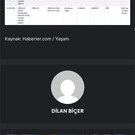
Kaynak: Haberler.com / Yaşam
DİLAN BİÇER