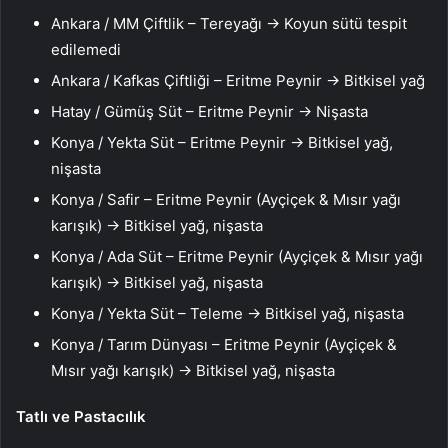
Ankara / MM Çiftlik – Tereyağı → Koyun sütü tespit
edilemedi
Ankara / Kafkas Çiftliği – Eritme Peynir → Bitkisel yağ
Hatay / Gümüş Süt – Eritme Peynir → Nişasta
Konya / Yekta Süt – Eritme Peynir → Bitkisel yağ,
nişasta
Konya / Safir – Eritme Peynir (Ayçiçek & Mısır yağı
karışık) → Bitkisel yağ, nişasta
Konya / Ada Süt – Eritme Peynir (Ayçiçek & Mısır yağı
karışık) → Bitkisel yağ, nişasta
Konya / Yekta Süt – Teleme → Bitkisel yağ, nişasta
Konya / Tarım Dünyası – Eritme Peynir (Ayçiçek &
Mısır yağı karışık) → Bitkisel yağ, nişasta
Tatlı ve Pastacılık