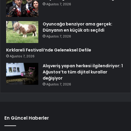
Ağustos 7, 2026
Oyuncağa benziyor ama gerçek:
Dünyanın en küçük atı seçildi
Ağustos 7, 2026
Kırklareli Festivali’nde Geleneksel Defile
Ağustos 7, 2026
Alışveriş yapan herkesi ilgilendiriyor: 1
Ağustos’ta tüm dijital kurallar
değişiyor
Ağustos 7, 2026
En Güncel Haberler