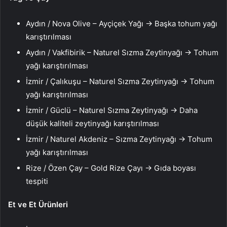
Aydın / Nova Olive – Ayçiçek Yağı → Başka tohum yağı
karıştırılması
Aydın / Vakfibirik – Naturel Sızma Zeytinyağı → Tohum
yağı karıştırılması
İzmir / Çalıkuşu – Naturel Sızma Zeytinyağı → Tohum
yağı karıştırılması
İzmir / Güclü – Naturel Sızma Zeytinyağı → Daha
düşük kaliteli zeytinyağı karıştırılması
İzmir / Naturel Akdeniz – Sızma Zeytinyağı → Tohum
yağı karıştırılması
Rize / Özen Çay – Gold Rize Çayı → Gıda boyası
tespiti
Et ve Et Ürünleri