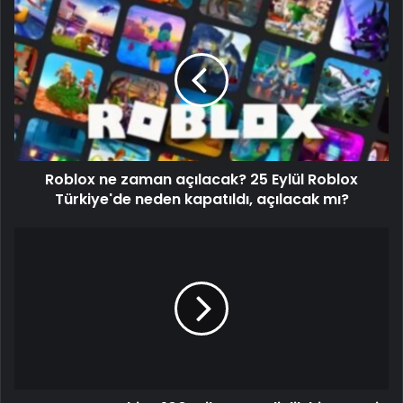
Roblox ne zaman açılacak? 25 Eylül Roblox
Türkiye'de neden kapatıldı, açılacak mı?