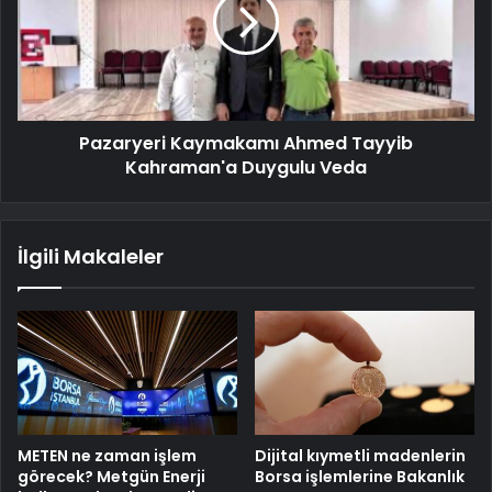
Pazaryeri Kaymakamı Ahmed Tayyib
Kahraman'a Duygulu Veda
İlgili Makaleler
METEN ne zaman işlem
Dijital kıymetli madenlerin
görecek? Metgün Enerji
Borsa işlemlerine Bakanlık