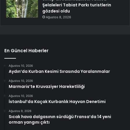
Şelaleleri Tabiat Parkı turistlerin
gözdesi oldu
Ağustos 8, 2026
En Güncel Haberler
Ağustos 10, 2026
Aydın’da Kurban Kesimi Sırasında Yaralanmalar
Ağustos 10, 2026
Marmaris’te Kruvaziyer Hareketliliği
Ağustos 10, 2026
İstanbul’da Kaçak Kurbanlık Hayvan Denetimi
Ağustos 9, 2026
Sıcak hava dalgasının sürdüğü Fransa’da 14 yeni
orman yangını çıktı