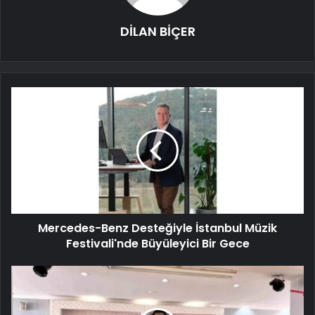
DİLAN BİÇER
Mercedes-Benz Desteğiyle İstanbul Müzik
Festivali'nde Büyüleyici Bir Gece