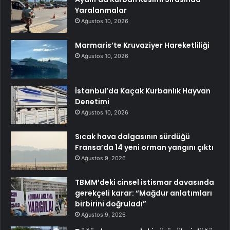
Yaralanmalar
Ağustos 10, 2026
Marmaris’te Kruvaziyer Hareketliliği
Ağustos 10, 2026
İstanbul’da Kaçak Kurbanlık Hayvan
Denetimi
Ağustos 10, 2026
Sıcak hava dalgasının sürdüğü
Fransa’da 14 yeni orman yangını çıktı
Ağustos 9, 2026
TBMM’deki cinsel istismar davasında
gerekçeli karar: “Mağdur anlatımları
birbirini doğruladı”
Ağustos 9, 2026