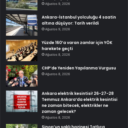
Ağustos 9, 2026
Ankara-İstanbul yolculuğu 4 saatin
altına düşüyor: Tarih verildi
Ağustos 9, 2026
Yüzde 160’a varan zamlar için YÖK
harekete geçti
Ağustos 8, 2026
CHP’de Yeniden Yapılanma Vurgusu
Ağustos 8, 2026
Ankara elektrik kesintisi! 26-27-28
Temmuz Ankara’da elektrik kesintisi
ne zaman bitecek, elektrikler ne
zaman gelecek?
Ağustos 8, 2026
Sinop’un saklı hazinesi Tatlıca