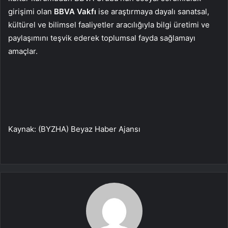
girişimi olan
BBVA Vakfı
ise araştırmaya dayalı sanatsal,
kültürel ve bilimsel faaliyetler aracılığıyla bilgi üretimi ve
paylaşımını teşvik ederek toplumsal fayda sağlamayı
amaçlar.
Kaynak: (BYZHA) Beyaz Haber Ajansı