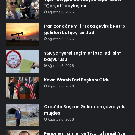
“Çarşaf” paylaşımı
Ağustos 6, 2026
İran zor dönemi fırsata çevirdi: Petrol
gelirleri bütçeyi sırtladı
Ağustos 6, 2026
YSK’ya “yerel seçimler iptal edilsin”
başvurusu
Ağustos 6, 2026
Kevin Warsh Fed Başkanı Oldu
Ağustos 6, 2026
Ordu’da Başkan Güler’den çevre yolu
müjdesi
Ağustos 6, 2026
Fenomen İsimler ve Tivorlu İsmail Aynı