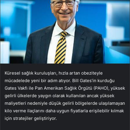
Küresel sağlık kuruluşları, hızla artan obeziteyle
mücadelede yeni bir adım atıyor. Bill Gates’in kurduğu
Gates Vakfı ile Pan Amerikan Sağlık Örgütü (PAHO), yüksek
gelirli ülkelerde yaygın olarak kullanılan ancak yüksek
maliyetleri nedeniyle düşük gelirli bölgelerde ulaşılamayan
kilo verme ilaçlarını daha uygun fiyatlarla erişilebilir kılmak
için stratejiler geliştiriyor.