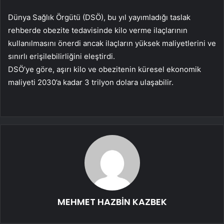
Dünya Sağlık Örgütü (DSÖ), bu yıl yayımladığı taslak
rehberde obezite tedavisinde kilo verme ilaçlarının
kullanılmasını önerdi ancak ilaçların yüksek maliyetlerini ve
sınırlı erişilebilirliğini eleştirdi.
DSÖ’ye göre, aşırı kilo ve obezitenin küresel ekonomik
maliyeti 2030’a kadar 3 trilyon dolara ulaşabilir.
MEHMET HAZBİN KAZBEK