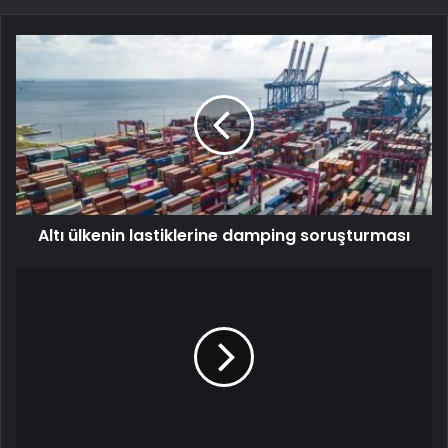
Altı ülkenin lastiklerine damping soruşturması