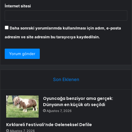
İnternet sitesi
Daha sonraki yorumlarımda kullanılması için adım, e-posta
adresim ve site adresim bu tarayıcıya kaydedilsin.
Son Eklenen
Oyuncağa benziyor ama gerçek:
Dünyanın en küçük atı seçildi
Ağustos 7, 2026
Kırklareli Festivali’nde Geleneksel Defile
Ağustos 7, 2026