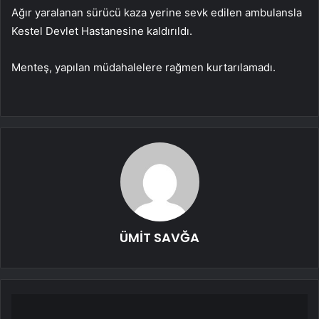
Ağır yaralanan sürücü kaza yerine sevk edilen ambulansla
Kestel Devlet Hastanesine kaldırıldı.
Menteş, yapılan müdahalelere rağmen kurtarılamadı.
ÜMİT SAVĞA