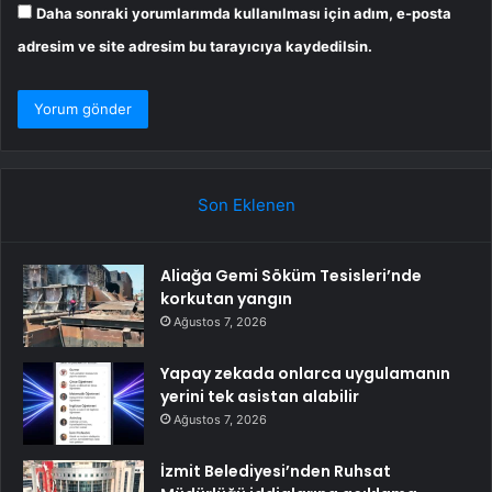
Daha sonraki yorumlarımda kullanılması için adım, e-posta
adresim ve site adresim bu tarayıcıya kaydedilsin.
Son Eklenen
Aliağa Gemi Söküm Tesisleri’nde
korkutan yangın
Ağustos 7, 2026
Yapay zekada onlarca uygulamanın
yerini tek asistan alabilir
Ağustos 7, 2026
İzmit Belediyesi’nden Ruhsat