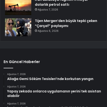
dolarlık petrol sattı
Ağustos 7, 2026
Tijen Mergen’den büyük tepki çeken
“Çarşaf” paylaşımı
Ağustos 6, 2026
En Güncel Haberler
Ağustos 7, 2026
Aliağa Gemi Söküm Tesisleri’nde korkutan yangın
Ağustos 7, 2026
Yapay zekada onlarca uygulamanın yerini tek asistan
alabilir
Ağustos 7, 2026