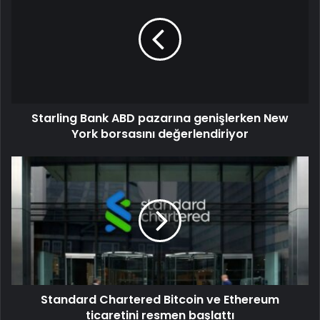
Starling Bank ABD pazarına genişlerken New
York borsasını değerlendiriyor
Standard Chartered Bitcoin ve Ethereum
ticaretini resmen başlattı