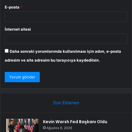
E-posta
*
İnternet sitesi
Daha sonraki yorumlarımda kullanılması için adım, e-posta
adresim ve site adresim bu tarayıcıya kaydedilsin.
Son Eklenen
Kevin Warsh Fed Başkanı Oldu
Ağustos 6, 2026