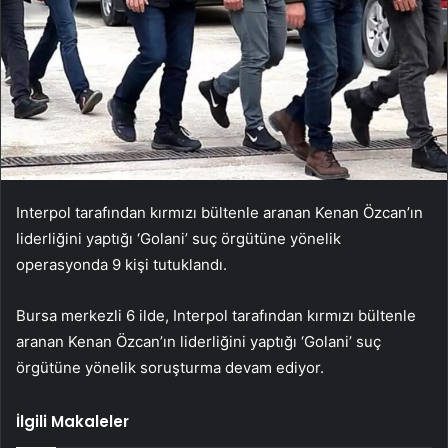
Interpol tarafından kırmızı bültenle aranan Kenan Özcan’ın
liderliğini yaptığı ‘Golani’ suç örgütüne yönelik
operasyonda 9 kişi tutuklandı.
Bursa merkezli 6 ilde, Interpol tarafından kırmızı bültenle
aranan Kenan Özcan’ın liderliğini yaptığı ‘Golani’ suç
örgütüne yönelik soruşturma devam ediyor.
İlgili Makaleler