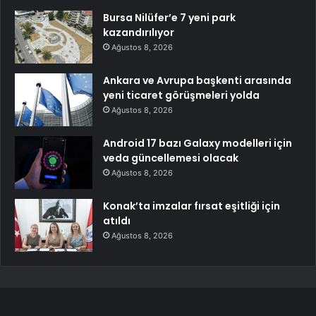
Bursa Nilüfer’e 7 yeni park
kazandırılıyor
Ağustos 8, 2026
Ankara ve Avrupa başkenti arasında
yeni ticaret görüşmeleri yolda
Ağustos 8, 2026
Android 17 bazı Galaxy modelleri için
veda güncellemesi olacak
Ağustos 8, 2026
Konak’ta imzalar fırsat eşitliği için
atıldı
Ağustos 8, 2026