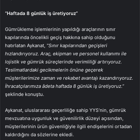
“Haftada 8 günlük iş üretiyoruz”
Gümrükleme işlemlerinin yapıldığı araçlarının sınır
kapılarında öncelikli geçiş hakkına sahip olduğunu
hatırlatan Aykanat,
“Sınır kapılarından geçişleri
hızlandırıyoruz. Araç, ekipman ve personel kullanımı ile
lojistik ve gümrük süreçlerinde verimliliği artırıyoruz.
Teslimatlardaki gecikmelerin önüne geçerek
müşterilerimize zaman ve rekabet avantajı kazandırıyoruz.
İhracatçılarımıza âdeta haftada 8 günlük iş üretiyoruz.”
şeklinde konuştu.
Aykanat, uluslararası geçerliliğe sahip YYS’nin, gümrük
mevzuatına uygunluk ve güvenilirlik düzeyi açısından,
müşterilerinin ürün güvenliğiyle ilgili endişelerini ortadan
kaldırdığını da sözlerine ekledi.