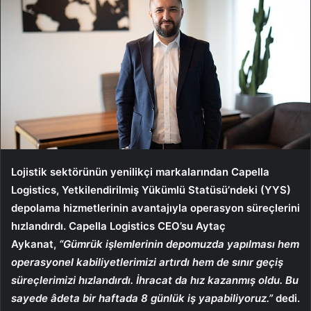
Lojistik sektörünün yenilikçi markalarından Capella
Logistics, Yetkilendirilmiş Yükümlü Statüsü’ndeki (YYS)
depolama hizmetlerinin avantajıyla operasyon süreçlerini
hızlandırdı. Capella Logistics CEO’su Aytaç
Aykanat,
“Gümrük işlemlerinin depomuzda yapılması hem
operasyonel kabiliyetlerimizi artırdı hem de sınır geçiş
süreçlerimizi hızlandırdı. İhracat da hız kazanmış oldu. Bu
sayede âdeta bir haftada 8 günlük iş yapabiliyoruz.”
dedi.