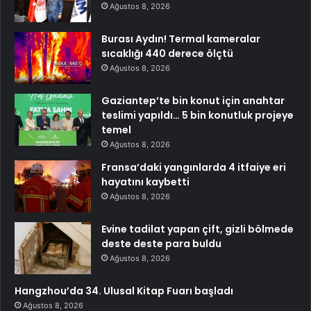
Ağustos 8, 2026
Burası Aydın! Termal kameralar
sıcaklığı 440 derece ölçtü
Ağustos 8, 2026
Gaziantep’te bin konut için anahtar
teslimi yapıldı… 5 bin konutluk projeye
temel
Ağustos 8, 2026
Fransa’daki yangınlarda 4 itfaiye eri
hayatını kaybetti
Ağustos 8, 2026
Evine tadilat yapan çift, gizli bölmede
deste deste para buldu
Ağustos 8, 2026
Hangzhou’da 34. Ulusal Kitap Fuarı başladı
Ağustos 8, 2026