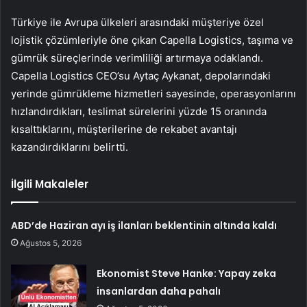
Türkiye ile Avrupa ülkeleri arasındaki müşteriye özel
lojistik çözümleriyle öne çıkan Capella Logistics, taşıma ve
gümrük süreçlerinde verimliliği artırmaya odaklandı.
Capella Logistics CEO’su Aytaç Aykanat, depolarındaki
yerinde gümrükleme hizmetleri sayesinde, operasyonlarını
hızlandırdıkları, teslimat sürelerini yüzde 15 oranında
kısalttıklarını, müşterilerine de rekabet avantajı
kazandırdıklarını belirtti.
İlgili Makaleler
ABD’de Haziran ayı iş ilanları beklentinin altında kaldı
Ağustos 5, 2026
Ekonomist Steve Hanke: Yapay zeka
insanlardan daha pahalı