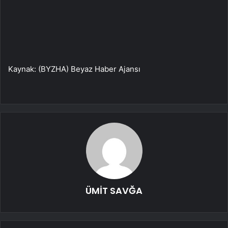
Kaynak: (BYZHA) Beyaz Haber Ajansı
ÜMİT SAVĞA