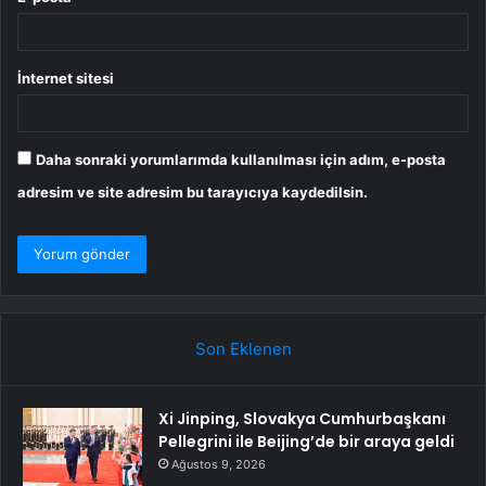
İnternet sitesi
Daha sonraki yorumlarımda kullanılması için adım, e-posta
adresim ve site adresim bu tarayıcıya kaydedilsin.
Son Eklenen
Xi Jinping, Slovakya Cumhurbaşkanı
Pellegrini ile Beijing’de bir araya geldi
Ağustos 9, 2026