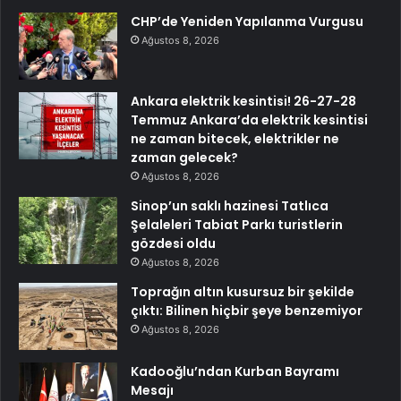
CHP’de Yeniden Yapılanma Vurgusu
Ağustos 8, 2026
Ankara elektrik kesintisi! 26-27-28
Temmuz Ankara’da elektrik kesintisi
ne zaman bitecek, elektrikler ne
zaman gelecek?
Ağustos 8, 2026
Sinop’un saklı hazinesi Tatlıca
Şelaleleri Tabiat Parkı turistlerin
gözdesi oldu
Ağustos 8, 2026
Toprağın altın kusursuz bir şekilde
çıktı: Bilinen hiçbir şeye benzemiyor
Ağustos 8, 2026
Kadooğlu’ndan Kurban Bayramı
Mesajı