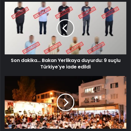
Son dakika... Bakan Yerlikaya duyurdu: 9 suçlu
Türkiye'ye iade edildi