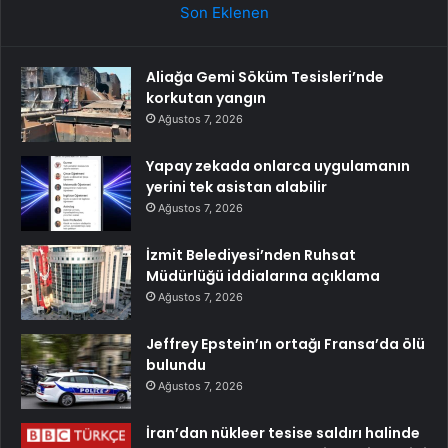
Son Eklenen
Aliağa Gemi Söküm Tesisleri’nde
korkutan yangın
Ağustos 7, 2026
Yapay zekada onlarca uygulamanın
yerini tek asistan alabilir
Ağustos 7, 2026
İzmit Belediyesi’nden Ruhsat
Müdürlüğü iddialarına açıklama
Ağustos 7, 2026
Jeffrey Epstein’ın ortağı Fransa’da ölü
bulundu
Ağustos 7, 2026
İran’dan nükleer tesise saldırı halinde