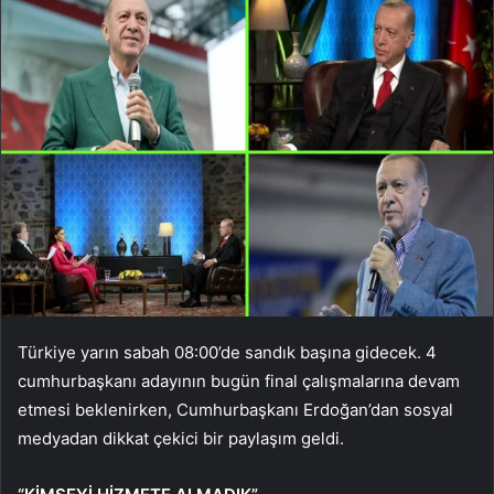
Türkiye yarın sabah 08:00’de sandık başına gidecek. 4
cumhurbaşkanı adayının bugün final çalışmalarına devam
etmesi beklenirken, Cumhurbaşkanı Erdoğan’dan sosyal
medyadan dikkat çekici bir paylaşım geldi.