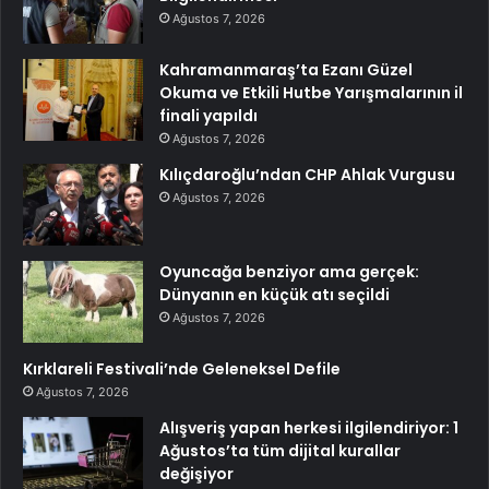
Ağustos 7, 2026
Kahramanmaraş’ta Ezanı Güzel
Okuma ve Etkili Hutbe Yarışmalarının il
finali yapıldı
Ağustos 7, 2026
Kılıçdaroğlu’ndan CHP Ahlak Vurgusu
Ağustos 7, 2026
Oyuncağa benziyor ama gerçek:
Dünyanın en küçük atı seçildi
Ağustos 7, 2026
Kırklareli Festivali’nde Geleneksel Defile
Ağustos 7, 2026
Alışveriş yapan herkesi ilgilendiriyor: 1
Ağustos’ta tüm dijital kurallar
değişiyor