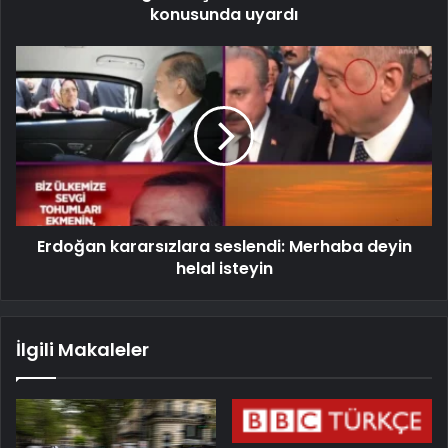
konusunda uyardı
Erdoğan kararsızlara seslendi: Merhaba deyin
helal isteyin
İlgili Makaleler