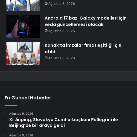
Ağustos 8, 2026
Android 17 bazı Galaxy modelleri için
veda güncellemesi olacak
Ağustos 8, 2026
Konak’ta imzalar fırsat eşitliği için
atıldı
Ağustos 8, 2026
En Güncel Haberler
Ağustos 9, 2026
Xi Jinping, Slovakya Cumhurbaşkanı Pellegrini ile
Beijing’de bir araya geldi
Ağustos 9, 2026