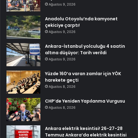
Ağustos 9, 2026
Anadolu Otoyolu’nda kamyonet
çekiciye çarptı!
Ağustos 9, 2026
Ankara-İstanbul yolculuğu 4 saatin
altına düşüyor: Tarih verildi
Ağustos 9, 2026
Yüzde 160’a varan zamlar için YÖK
harekete geçti
Ağustos 8, 2026
CHP’de Yeniden Yapılanma Vurgusu
Ağustos 8, 2026
Ankara elektrik kesintisi! 26-27-28
Temmuz Ankara’da elektrik kesintisi