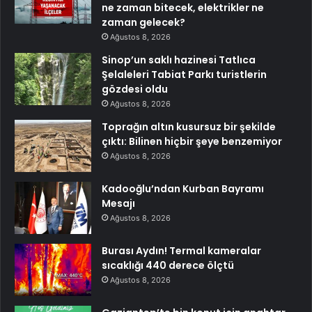
ne zaman bitecek, elektrikler ne
zaman gelecek?
Ağustos 8, 2026
Sinop’un saklı hazinesi Tatlıca
Şelaleleri Tabiat Parkı turistlerin
gözdesi oldu
Ağustos 8, 2026
Toprağın altın kusursuz bir şekilde
çıktı: Bilinen hiçbir şeye benzemiyor
Ağustos 8, 2026
Kadooğlu’ndan Kurban Bayramı
Mesajı
Ağustos 8, 2026
Burası Aydın! Termal kameralar
sıcaklığı 440 derece ölçtü
Ağustos 8, 2026