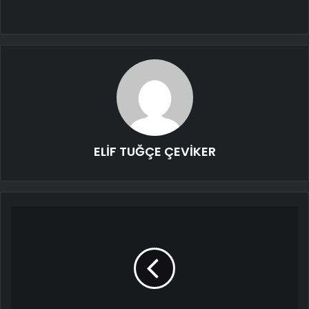
ELİF TUĞÇE ÇEVİKER