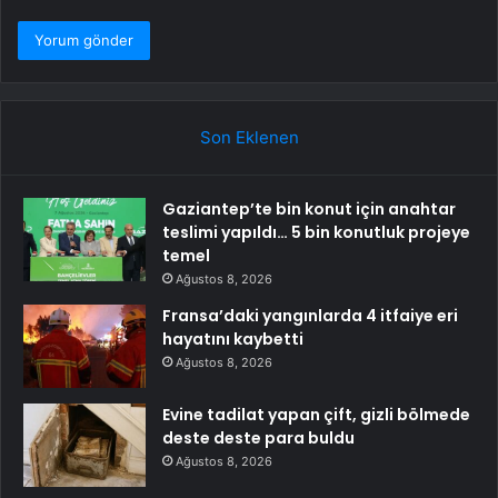
Son Eklenen
Gaziantep’te bin konut için anahtar
teslimi yapıldı… 5 bin konutluk projeye
temel
Ağustos 8, 2026
Fransa’daki yangınlarda 4 itfaiye eri
hayatını kaybetti
Ağustos 8, 2026
Evine tadilat yapan çift, gizli bölmede
deste deste para buldu
Ağustos 8, 2026