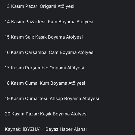
13 Kasım Pazar: Origami Atölyesi
14 Kasım Pazartesi: Kum Boyama Atölyesi
15 Kasım Salı: Kaşık Boyama Atölyesi
16 Kasım Çarşamba: Cam Boyama Atölyesi
17 Kasım Perşembe: Origami Atölyesi
18 Kasım Cuma: Kum Boyama Atölyesi
19 Kasım Cumartesi: Ahşap Boyama Atölyesi
20 Kasım Pazar: Kaşık Boyama Atölyesi
Kaynak: (BYZHA) – Beyaz Haber Ajansı