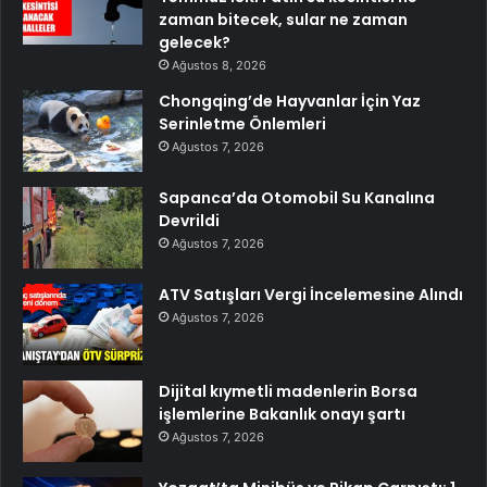
zaman bitecek, sular ne zaman
gelecek?
Ağustos 8, 2026
Chongqing’de Hayvanlar İçin Yaz
Serinletme Önlemleri
Ağustos 7, 2026
Sapanca’da Otomobil Su Kanalına
Devrildi
Ağustos 7, 2026
ATV Satışları Vergi İncelemesine Alındı
Ağustos 7, 2026
Dijital kıymetli madenlerin Borsa
işlemlerine Bakanlık onayı şartı
Ağustos 7, 2026