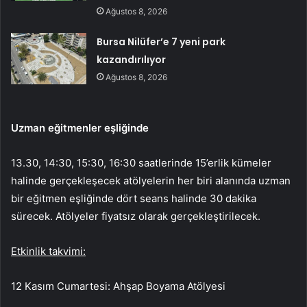
Ağustos 8, 2026
Bursa Nilüfer’e 7 yeni park
kazandırılıyor
Ağustos 8, 2026
Uzman eğitmenler eşliğinde
13.30, 14:30, 15:30, 16:30 saatlerinde 15’erlik kümeler
halinde gerçekleşecek atölyelerin her biri alanında uzman
bir eğitmen eşliğinde dört seans halinde 30 dakika
sürecek. Atölyeler fiyatsız olarak gerçekleştirilecek.
Etkinlik takvimi:
12 Kasım Cumartesi: Ahşap Boyama Atölyesi