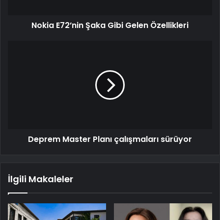
Nokia E72’nin Şaka Gibi Gelen Özellikleri
Deprem Master Planı çalışmaları sürüyor
İlgili Makaleler