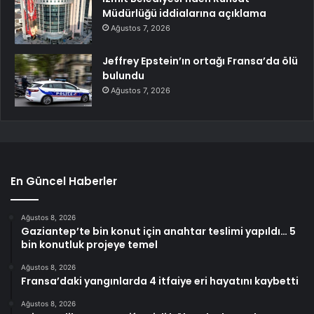
Müdürlüğü iddialarına açıklama
Ağustos 7, 2026
Jeffrey Epstein’ın ortağı Fransa’da ölü
bulundu
Ağustos 7, 2026
En Güncel Haberler
Ağustos 8, 2026
Gaziantep’te bin konut için anahtar teslimi yapıldı… 5
bin konutluk projeye temel
Ağustos 8, 2026
Fransa’daki yangınlarda 4 itfaiye eri hayatını kaybetti
Ağustos 8, 2026