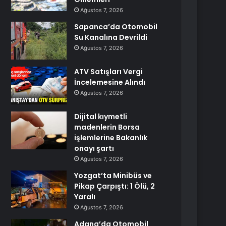
Ağustos 7, 2026
Sapanca’da Otomobil
Su Kanalına Devrildi
Ağustos 7, 2026
ATV Satışları Vergi
İncelemesine Alındı
Ağustos 7, 2026
Dijital kıymetli
madenlerin Borsa
işlemlerine Bakanlık
onayı şartı
Ağustos 7, 2026
Yozgat’ta Minibüs ve
Pikap Çarpıştı: 1 Ölü, 2
Yaralı
Ağustos 7, 2026
Adana’da Otomobil