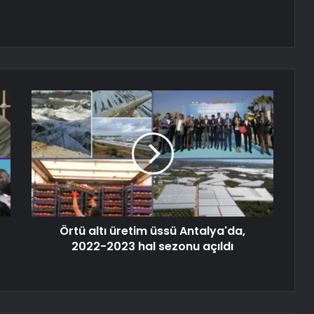
Örtü altı üretim üssü Antalya'da,
2022-2023 hal sezonu açıldı