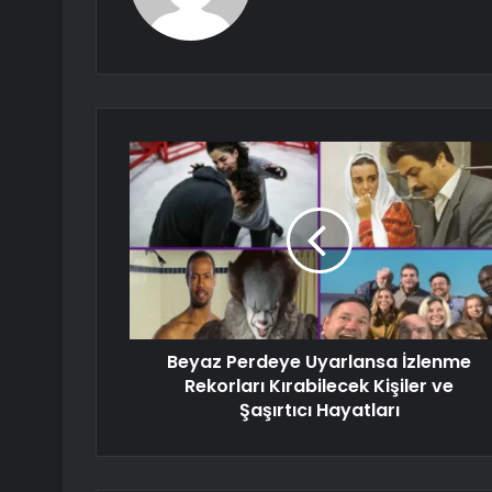
Beyaz Perdeye Uyarlansa İzlenme
Rekorları Kırabilecek Kişiler ve
Şaşırtıcı Hayatları