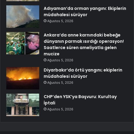
Adıyaman’da orman yangını: Ekiplerin
müdahalesi sürüyor
Ağustos 5, 2026
Ankara’da anne karnındaki bebeğe
dünyanın parmak ısırdığı operasyon!
Saatlerce süren ameliyatla gelen
mucize
Ağustos 5, 2026
Diyarbakır’da örtü yangını; ekiplerin
müdahalesi sürüyor
Ağustos 5, 2026
CHP’den YSK’ya Başvuru: Kurultay
İptali
Ağustos 5, 2026