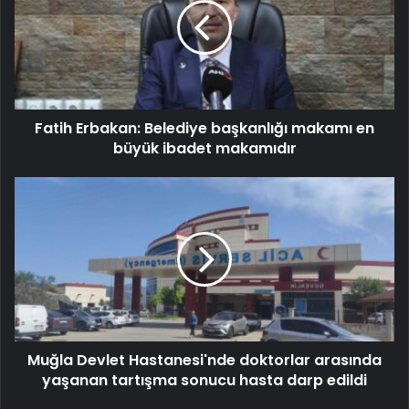
Fatih Erbakan: Belediye başkanlığı makamı en
büyük ibadet makamıdır
Muğla Devlet Hastanesi'nde doktorlar arasında
yaşanan tartışma sonucu hasta darp edildi