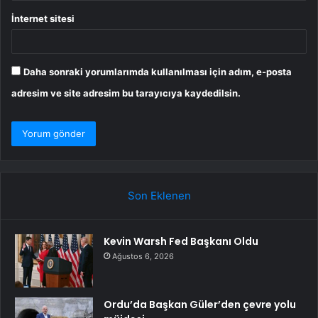
İnternet sitesi
Daha sonraki yorumlarımda kullanılması için adım, e-posta
adresim ve site adresim bu tarayıcıya kaydedilsin.
Son Eklenen
Kevin Warsh Fed Başkanı Oldu
Ağustos 6, 2026
Ordu’da Başkan Güler’den çevre yolu