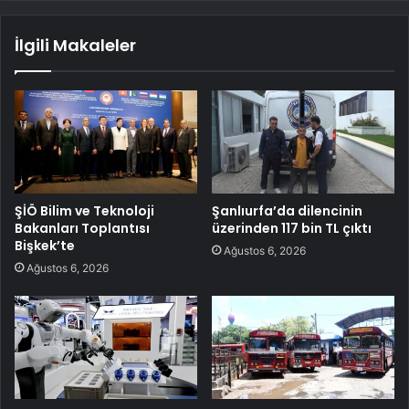
İlgili Makaleler
ŞİÖ Bilim ve Teknoloji
Şanlıurfa’da dilencinin
Bakanları Toplantısı
üzerinden 117 bin TL çıktı
Bişkek’te
Ağustos 6, 2026
Ağustos 6, 2026