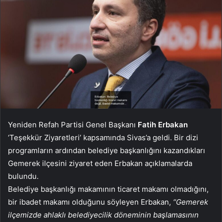
Yeniden Refah Partisi Genel Başkanı
Fatih Erbakan
‘Teşekkür Ziyaretleri’ kapsamında Sivas’a geldi. Bir dizi
programların ardından belediye başkanlığını kazandıkları
Gemerek ilçesini ziyaret eden Erbakan açıklamalarda
bulundu.
Belediye başkanlığı makamının ticaret makamı olmadığını,
bir ibadet makamı olduğunu söyleyen Erbakan,
“Gemerek
ilçemizde ahlaklı belediyecilik döneminin başlamasının