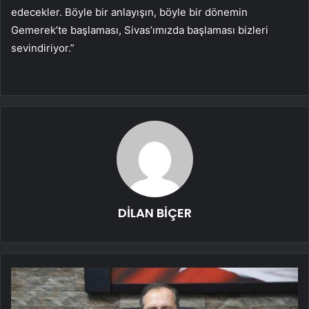
edecekler. Böyle bir anlayışın, böyle bir dönemin
Gemerek’te başlaması, Sivas’ımızda başlaması bizleri
sevindiriyor.”
DİLAN BİÇER