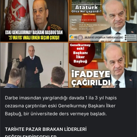
Darbe imasından yargılandığı davada 1 ila 3 yıl hapis
cezasına çarptırılan eski Genelkurmay Başkanı İlker
Başbuğ, bir üniversitede ders vermeye başladı.
TARİHTE PAZAR BIRAKAN LİDERLERİ