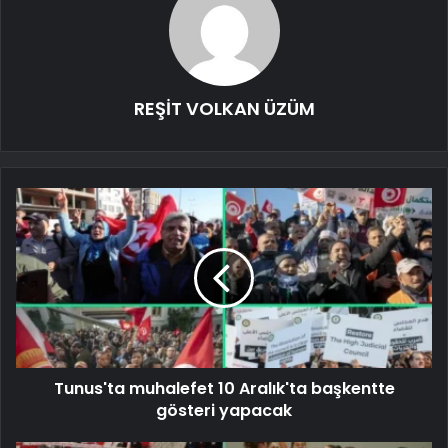
REŞİT VOLKAN ÜZÜM
Tunus'ta muhalefet 10 Aralık'ta başkentte
gösteri yapacak