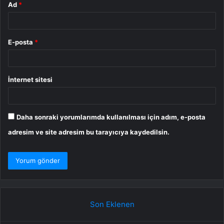
Ad
*
E-posta
*
İnternet sitesi
Daha sonraki yorumlarımda kullanılması için adım, e-posta
adresim ve site adresim bu tarayıcıya kaydedilsin.
Son Eklenen