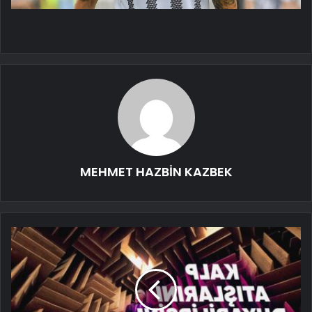
MEHMET HAZBİN KAZBEK