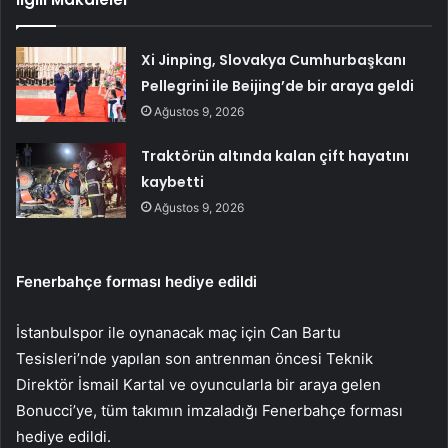
Xi Jinping, Slovakya Cumhurbaşkanı
Pellegrini ile Beijing’de bir araya geldi
Ağustos 9, 2026
Traktörün altında kalan çift hayatını
kaybetti
Ağustos 9, 2026
Fenerbahçe forması hediye edildi
İstanbulspor ile oynanacak maç için Can Bartu
Tesisleri’nde yapılan son antrenman öncesi Teknik
Direktör İsmail Kartal ve oyuncularla bir araya gelen
Bonucci’ye, tüm takımın imzaladığı Fenerbahçe forması
hediye edildi.