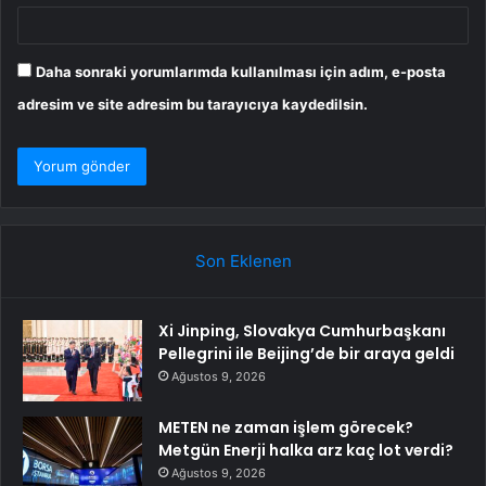
Daha sonraki yorumlarımda kullanılması için adım, e-posta
adresim ve site adresim bu tarayıcıya kaydedilsin.
Son Eklenen
Xi Jinping, Slovakya Cumhurbaşkanı
Pellegrini ile Beijing’de bir araya geldi
Ağustos 9, 2026
METEN ne zaman işlem görecek?
Metgün Enerji halka arz kaç lot verdi?
Ağustos 9, 2026