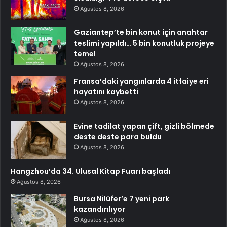
Ağustos 8, 2026
Gaziantep’te bin konut için anahtar
teslimi yapıldı… 5 bin konutluk projeye
temel
Ağustos 8, 2026
Fransa’daki yangınlarda 4 itfaiye eri
hayatını kaybetti
Ağustos 8, 2026
Evine tadilat yapan çift, gizli bölmede
deste deste para buldu
Ağustos 8, 2026
Hangzhou’da 34. Ulusal Kitap Fuarı başladı
Ağustos 8, 2026
Bursa Nilüfer’e 7 yeni park
kazandırılıyor
Ağustos 8, 2026