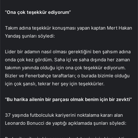
“Ona çok teşekkür ediyorum”
Takım adına teşekkür konuşması yapan kaptan Mert Hakan
Yandaş şunları söyledi:
Lider bir adamın nasıl olması gerektiğini ben şahsım adına
onda çok kez gördüm. Saha içi ve saha dışında her zaman
takımın yanında olduğu için ona çok teşekkür ediyorum.
Bizler ve Fenerbahçe taraftarları; o burada bizimle olduğu
için çok şanslı, tekrar her şey için teşekkürler.
“Bu harika ailenin bir parçası olmak benim için bir zevkti”
37 yaşında futbolculuk kariyerini noktalama kararı alan
Leonardo Bonucci de yaptığı açıklamada şunları söyledi: