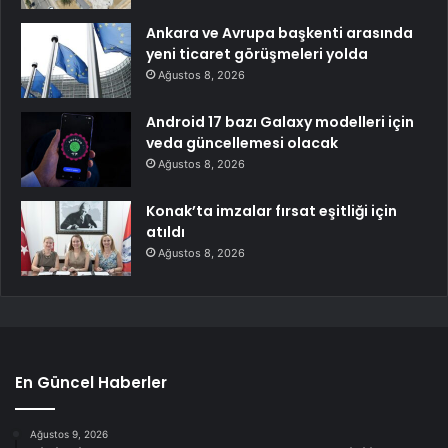
Ankara ve Avrupa başkenti arasında
yeni ticaret görüşmeleri yolda
Ağustos 8, 2026
Android 17 bazı Galaxy modelleri için
veda güncellemesi olacak
Ağustos 8, 2026
Konak’ta imzalar fırsat eşitliği için
atıldı
Ağustos 8, 2026
En Güncel Haberler
Ağustos 9, 2026