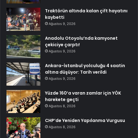
Traktörün altında kalan çift hayatını
kaybetti
Ağustos 9, 2026
Anadolu Otoyolu’nda kamyonet
çekiciye çarptı!
Ağustos 9, 2026
Ankara-İstanbul yolculuğu 4 saatin
altına düşüyor: Tarih verildi
Ağustos 9, 2026
Yüzde 160’a varan zamlar için YÖK
harekete geçti
Ağustos 8, 2026
CHP’de Yeniden Yapılanma Vurgusu
Ağustos 8, 2026