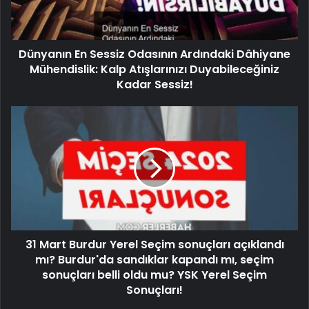
Dünyanın En Sessiz Odasının Ardındaki Dâhiyane
Mühendislik: Kalp Atışlarınızı Duyabileceğiniz
Kadar Sessiz!
31 Mart Burdur Yerel Seçim sonuçları açıklandı
mı? Burdur'da sandıklar kapandı mı, seçim
sonuçları belli oldu mu? YSK Yerel Seçim
Sonuçları!