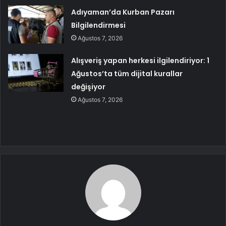
Adıyaman’da Kurban Pazarı
Bilgilendirmesi
Ağustos 7, 2026
Alışveriş yapan herkesi ilgilendiriyor: 1
Ağustos’ta tüm dijital kurallar
değişiyor
Ağustos 7, 2026