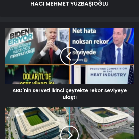
HACI MEHMET YÜZBAŞIOĞLU
ABD'nin serveti ikinci çeyrekte rekor seviyeye
ulaştı