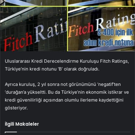
Uluslararası Kredi Derecelendirme Kuruluşu Fitch Ratings,
Türkiye’nin kredi notunu ‘B’ olarak doğruladı.
Ayrıca kuruluş, 2 yıl sonra not görünümünü ‘negatif’ten
‘durağan’a yükseltti. Bu da Türkiye’nin ekonomik istikrar ve
kredi güvenilirliği açısından olumlu ilerleme kaydettiğini
gösteriyor.
İlgili Makaleler