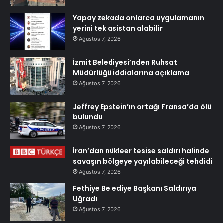
Yapay zekada onlarca uygulamanın
yerini tek asistan alabilir
Ağustos 7, 2026
İzmit Belediyesi’nden Ruhsat
Müdürlüğü iddialarına açıklama
Ağustos 7, 2026
Jeffrey Epstein’ın ortağı Fransa’da ölü
bulundu
Ağustos 7, 2026
İran’dan nükleer tesise saldırı halinde
savaşın bölgeye yayılabileceği tehdidi
Ağustos 7, 2026
Fethiye Belediye Başkanı Saldırıya
Uğradı
Ağustos 7, 2026