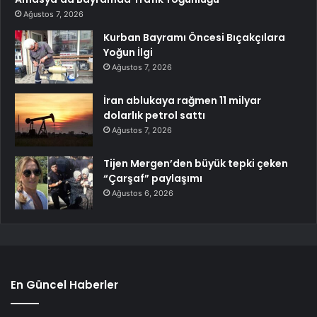
Ağustos 7, 2026
Kurban Bayramı Öncesi Bıçakçılara
Yoğun İlgi
Ağustos 7, 2026
İran ablukaya rağmen 11 milyar
dolarlık petrol sattı
Ağustos 7, 2026
Tijen Mergen’den büyük tepki çeken
“Çarşaf” paylaşımı
Ağustos 6, 2026
En Güncel Haberler