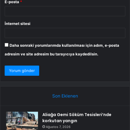
E-posta
*
İnternet sitesi
Daha sonraki yorumlarımda kullanılması için adım, e-posta
adresim ve site adresim bu tarayıcıya kaydedilsin.
Son Eklenen
Aliağa Gemi Söküm Tesisleri’nde
korkutan yangın
Ağustos 7, 2026