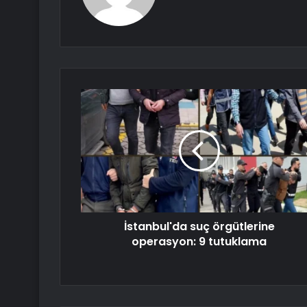
İstanbul'da suç örgütlerine
operasyon: 9 tutuklama