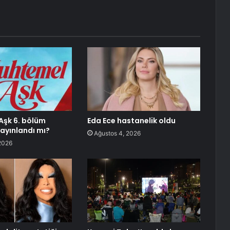
Aşk 6. bölüm
Eda Ece hastanelik oldu
ayınlandı mı?
Ağustos 4, 2026
2026