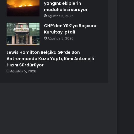
yangını; ekiplerin
müdahalesi sürüyor
Ağustos 5, 2026
CHP’den YSK’ya Başvuru:
Kurultay İptali
Ağustos 5, 2026
Lewis Hamilton Belçika GP’de Son
Antrenmanda Kaza Yaptı, Kimi Antonelli
Hızını Sürdürüyor
Ağustos 5, 2026