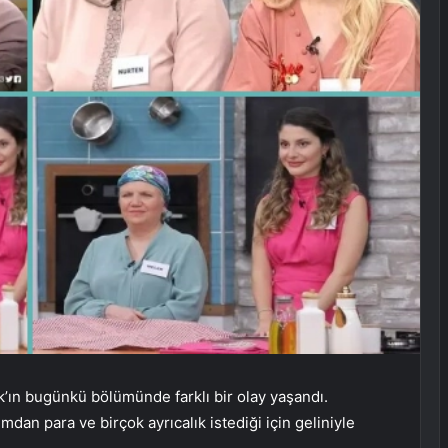
’ın bugünkü bölümünde farklı bir olay yaşandı.
mdan para ve birçok ayrıcalık istediği için geliniyle