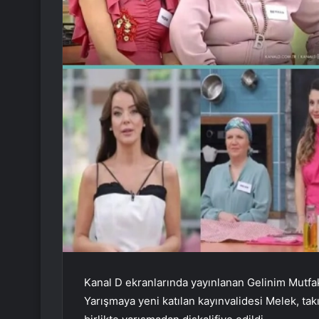
Kanal D ekranlarında yayınlanan Gelinim Mutfak
Yarışmaya yeni katılan kayınvalidesi Melek, takı