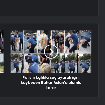
Polisi ırkçılıkla suçlayarak işini
kaybeden Bahar Aslan'a olumlu
karar