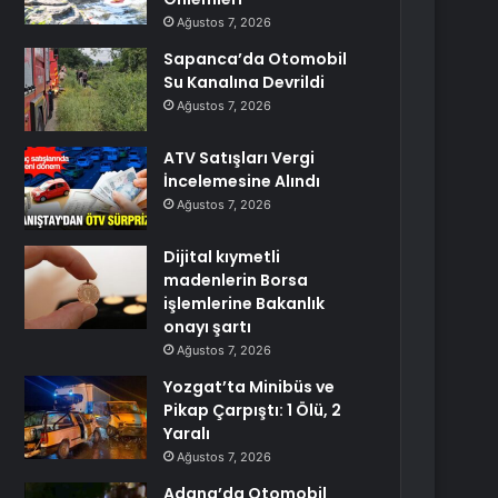
Ağustos 7, 2026
Sapanca’da Otomobil
Su Kanalına Devrildi
Ağustos 7, 2026
ATV Satışları Vergi
İncelemesine Alındı
Ağustos 7, 2026
Dijital kıymetli
madenlerin Borsa
işlemlerine Bakanlık
onayı şartı
Ağustos 7, 2026
Yozgat’ta Minibüs ve
Pikap Çarpıştı: 1 Ölü, 2
Yaralı
Ağustos 7, 2026
Adana’da Otomobil