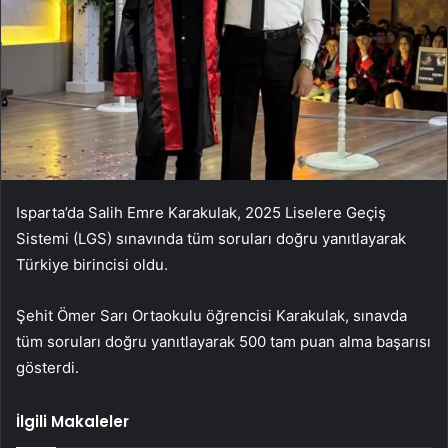
Isparta’da Salih Emre Karakulak, 2025 Liselere Geçiş
Sistemi (LGS) sınavında tüm soruları doğru yanıtlayarak
Türkiye birincisi oldu.
Şehit Ömer Sarı Ortaokulu öğrencisi Karakulak, sınavda
tüm soruları doğru yanıtlayarak 500 tam puan alma başarısı
gösterdi.
İlgili Makaleler