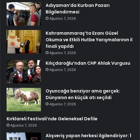
Adıyaman’da Kurban Pazarı
Bilgilendirmesi
Ağustos 7, 2026
Kahramanmaraş’ta Ezanı Güzel
Okuma ve Etkili Hutbe Yarışmalarının il
finali yapıldı
Ağustos 7, 2026
Kılıçdaroğlu’ndan CHP Ahlak Vurgusu
Ağustos 7, 2026
Oyuncağa benziyor ama gerçek:
Dünyanın en küçük atı seçildi
Ağustos 7, 2026
Kırklareli Festivali’nde Geleneksel Defile
Ağustos 7, 2026
Alışveriş yapan herkesi ilgilendiriyor: 1