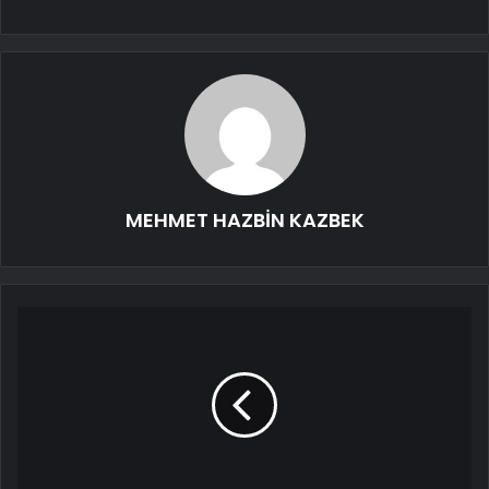
MEHMET HAZBİN KAZBEK