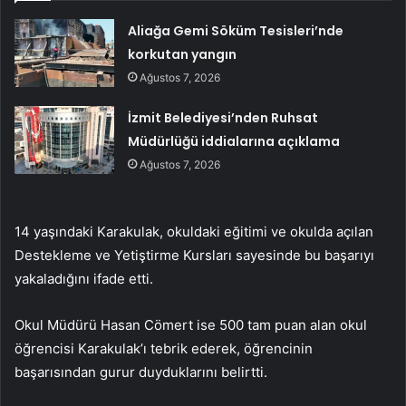
Aliağa Gemi Söküm Tesisleri’nde
korkutan yangın
Ağustos 7, 2026
İzmit Belediyesi’nden Ruhsat
Müdürlüğü iddialarına açıklama
Ağustos 7, 2026
14 yaşındaki Karakulak, okuldaki eğitimi ve okulda açılan
Destekleme ve Yetiştirme Kursları sayesinde bu başarıyı
yakaladığını ifade etti.
Okul Müdürü Hasan Cömert ise 500 tam puan alan okul
öğrencisi Karakulak’ı tebrik ederek, öğrencinin
başarısından gurur duyduklarını belirtti.