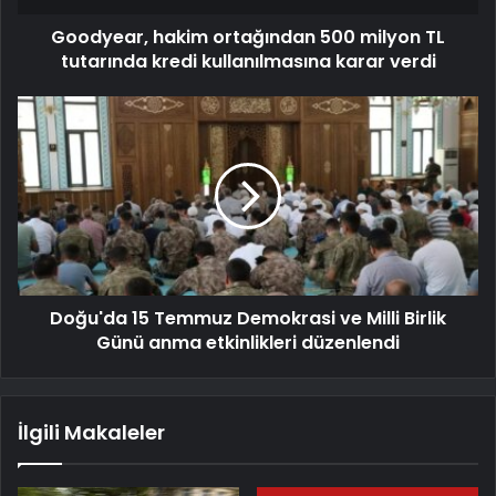
Goodyear, hakim ortağından 500 milyon TL
tutarında kredi kullanılmasına karar verdi
Doğu'da 15 Temmuz Demokrasi ve Milli Birlik
Günü anma etkinlikleri düzenlendi
İlgili Makaleler