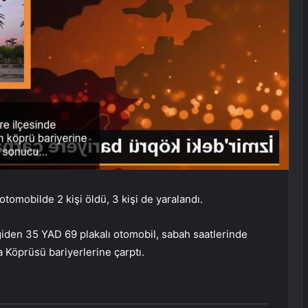
otomobilde 2 kişi öldü, 3 kişi de yaralandı.
 giden 35 YAD 69 plakalı otomobil, sabah saatlerinde
Köprüsü bariyerlerine çarptı.