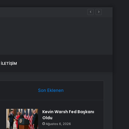
İLETIŞIM
Son Eklenen
Kevin Warsh Fed Başkanı
Oldu
Ağustos 6, 2026