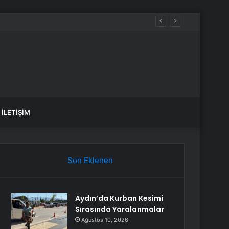
İLETIŞIM
Son Eklenen
Aydın’da Kurban Kesimi
Sırasında Yaralanmalar
Ağustos 10, 2026