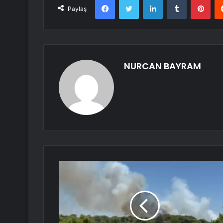
Paylaş
NURCAN BAYRAM