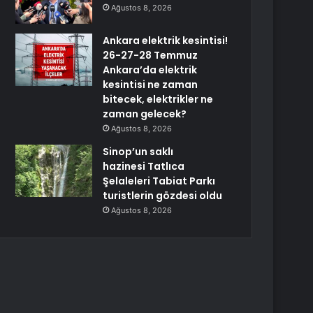
Ağustos 8, 2026
Ankara elektrik kesintisi!
26-27-28 Temmuz
Ankara’da elektrik
kesintisi ne zaman
bitecek, elektrikler ne
zaman gelecek?
Ağustos 8, 2026
Sinop’un saklı
hazinesi Tatlıca
Şelaleleri Tabiat Parkı
turistlerin gözdesi oldu
Ağustos 8, 2026