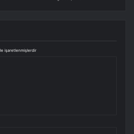
le işaretlenmişlerdir