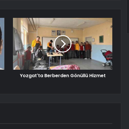
Yozgat'ta Berberden Gönüllü Hizmet