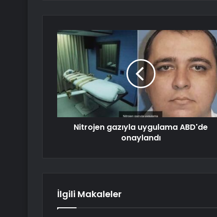
Nitrojen gazıyla uygulama ABD'de
onaylandı
İlgili Makaleler