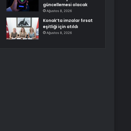
güncellemesi olacak
Ağustos 8, 2026
Konak’ta imzalar fırsat
eşitliği için atıldı
Ağustos 8, 2026