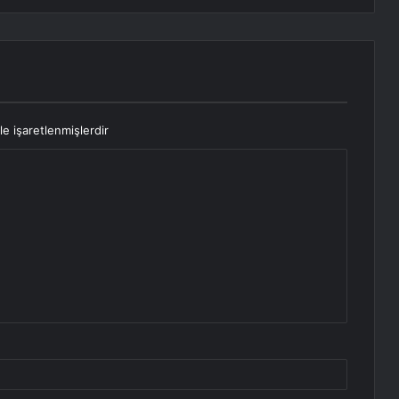
le işaretlenmişlerdir