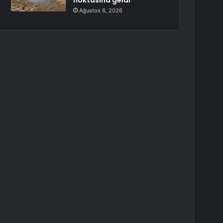
noktasına geldi
Ağustos 6, 2026