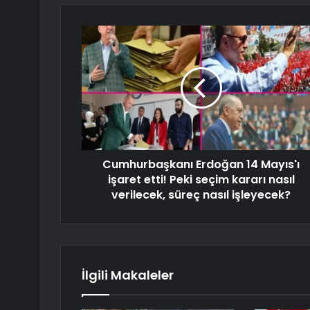
Cumhurbaşkanı Erdoğan 14 Mayıs'ı
işaret etti! Peki seçim kararı nasıl
verilecek, süreç nasıl işleyecek?
İlgili Makaleler