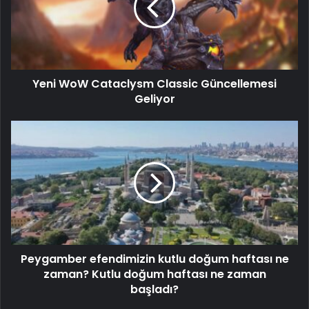
Yeni WoW Cataclysm Classic Güncellemesi
Geliyor
Peygamber efendimizin kutlu doğum haftası ne
zaman? Kutlu doğum haftası ne zaman
başladı?