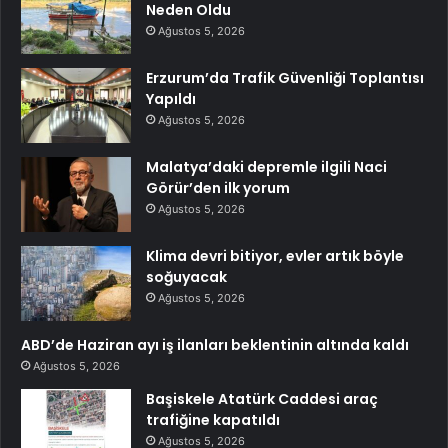
Neden Oldu
Ağustos 5, 2026
Erzurum’da Trafik Güvenliği Toplantısı
Yapıldı
Ağustos 5, 2026
Malatya’daki depremle ilgili Naci
Görür’den ilk yorum
Ağustos 5, 2026
Klima devri bitiyor, evler artık böyle
soğuyacak
Ağustos 5, 2026
ABD’de Haziran ayı iş ilanları beklentinin altında kaldı
Ağustos 5, 2026
Başiskele Atatürk Caddesi araç
trafiğine kapatıldı
Ağustos 5, 2026