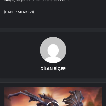
(HABER MERKEZİ)
DİLAN BİÇER