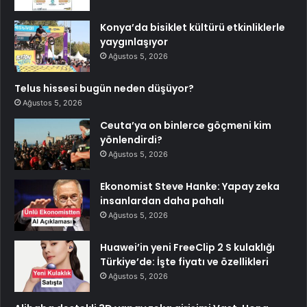
Konya’da bisiklet kültürü etkinliklerle
yaygınlaşıyor
Ağustos 5, 2026
Telus hissesi bugün neden düşüyor?
Ağustos 5, 2026
Ceuta’ya on binlerce göçmeni kim
yönlendirdi?
Ağustos 5, 2026
Ekonomist Steve Hanke: Yapay zeka
insanlardan daha pahalı
Ağustos 5, 2026
Huawei’in yeni FreeClip 2 S kulaklığı
Türkiye’de: İşte fiyatı ve özellikleri
Ağustos 5, 2026