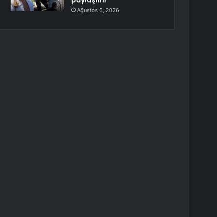
paylaşımı
Ağustos 6, 2026