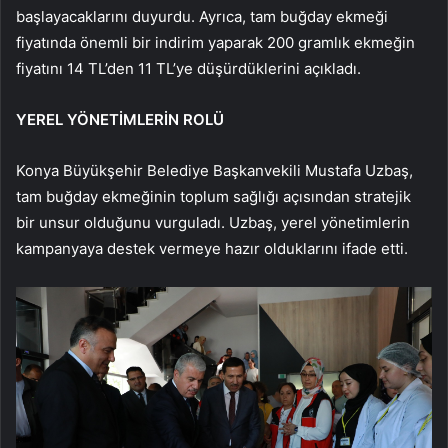
başlayacaklarını duyurdu. Ayrıca, tam buğday ekmeği
fiyatında önemli bir indirim yaparak 200 gramlık ekmeğin
fiyatını 14 TL’den 11 TL’ye düşürdüklerini açıkladı.
YEREL YÖNETİMLERİN ROLÜ
Konya Büyükşehir Belediye Başkanvekili Mustafa Uzbaş,
tam buğday ekmeğinin toplum sağlığı açısından stratejik
bir unsur olduğunu vurguladı. Uzbaş, yerel yönetimlerin
kampanyaya destek vermeye hazır olduklarını ifade etti.