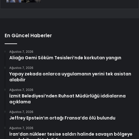
En Güncel Haberler
Ağustos 7, 2026
Aliağa Gemi Söküm Tesisleri’nde korkutan yangın
Ağustos 7, 2026
Yapay zekada onlarca uygulamanın yerini tek asistan
alabilir
Ağustos 7, 2026
İzmit Belediyesi’nden Ruhsat Müdürlüğü iddialarına
açıklama
Ağustos 7, 2026
Jeffrey Epstein’ın ortağı Fransa’da ölü bulundu
Ağustos 7, 2026
İran’dan nükleer tesise saldırı halinde savaşın bölgeye