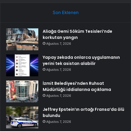
Son Eklenen
Aliağa Gemi Söküm Tesisleri’nde
korkutan yangın
Ağustos 7, 2026
Yapay zekada onlarca uygulamanın
yerini tek asistan alabilir
Ağustos 7, 2026
İzmit Belediyesi’nden Ruhsat
Müdürlüğü iddialarına açıklama
Ağustos 7, 2026
Jeffrey Epstein’ın ortağı Fransa’da ölü
bulundu
Ağustos 7, 2026