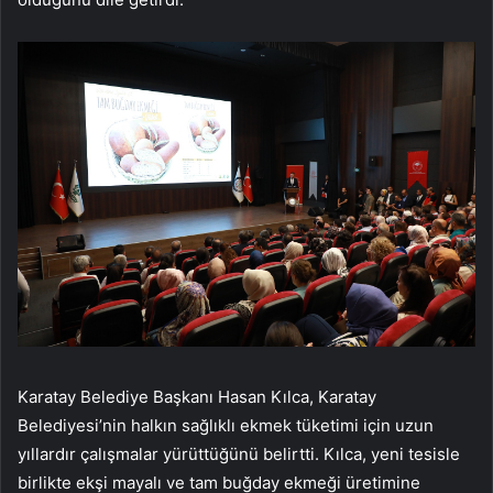
Karatay Belediye Başkanı Hasan Kılca, Karatay
Belediyesi’nin halkın sağlıklı ekmek tüketimi için uzun
yıllardır çalışmalar yürüttüğünü belirtti. Kılca, yeni tesisle
birlikte ekşi mayalı ve tam buğday ekmeği üretimine