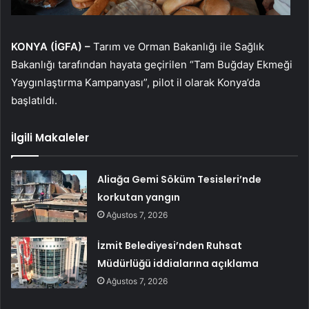
KONYA (İGFA) –
Tarım ve Orman Bakanlığı ile Sağlık
Bakanlığı tarafından hayata geçirilen “Tam Buğday Ekmeği
Yaygınlaştırma Kampanyası”, pilot il olarak Konya’da
başlatıldı.
İlgili Makaleler
Aliağa Gemi Söküm Tesisleri’nde
korkutan yangın
Ağustos 7, 2026
İzmit Belediyesi’nden Ruhsat
Müdürlüğü iddialarına açıklama
Ağustos 7, 2026