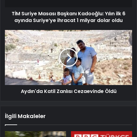
TİM Suriye Masası Başkanı Kadooğlu: Yılın ilk 6
ayında Suriye’ye ihracat 1 milyar dolar oldu
Aydın'da Katil Zanlısı Cezaevinde Öldü
İlgili Makaleler