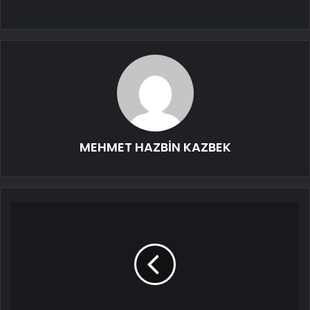
MEHMET HAZBİN KAZBEK