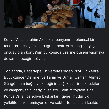
Konya Valisi İbrahim Akın, kampanyanın toplumsal bir
farkındalık çalışması olduğunu belirterek, sağlıklı yaşamın
öncüsü olan Konya’nın bu konuda üzerine düşeni yapmaya
devam edeceğini söyledi.
Toplantıda, Hacettepe Üniversitesi’nden Prof. Dr. Zehra
Büyüktuncer Demirel ve Tarım ve Orman Uzmanı Ahmet
Güngör, tam buğday ekmeğinin sağlık üzerindeki etkilerini
ve kampanyanın içeriğini anlattı. Tanıtım toplantısına,
Konya Valisi, belediye başkanları, genel müdürlük
yetkilileri, akademisyenler ve sektör temsilcileri katıldı.