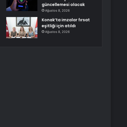
güncellemesi olacak
Ağustos 8, 2026
Konak’ta imzalar fırsat
eşitliği için atıldı
Ağustos 8, 2026