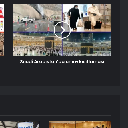
Suudi Arabistan'da umre kısıtlaması