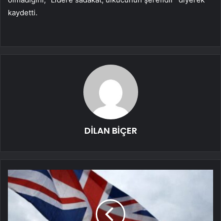
kaydetti.
DİLAN BİÇER