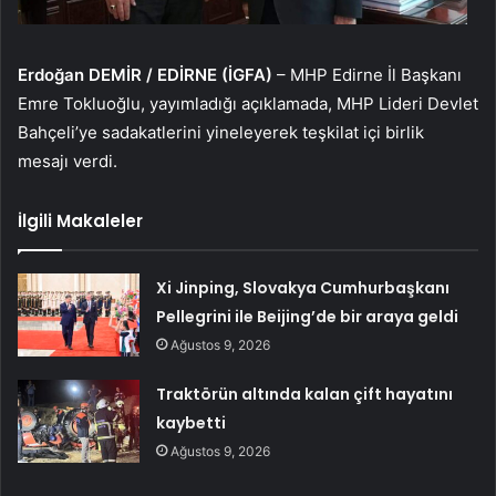
Erdoğan DEMİR / EDİRNE (İGFA)
– MHP Edirne İl Başkanı
Emre Tokluoğlu, yayımladığı açıklamada, MHP Lideri Devlet
Bahçeli’ye sadakatlerini yineleyerek teşkilat içi birlik
mesajı verdi.
İlgili Makaleler
Xi Jinping, Slovakya Cumhurbaşkanı
Pellegrini ile Beijing’de bir araya geldi
Ağustos 9, 2026
Traktörün altında kalan çift hayatını
kaybetti
Ağustos 9, 2026