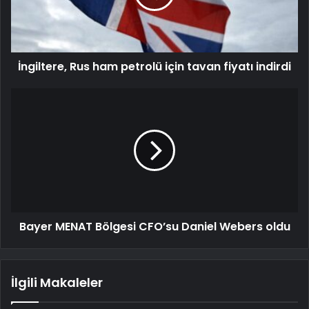
İngiltere, Rus ham petrolü için tavan fiyatı indirdi
Bayer MENAT Bölgesi CFO’su Daniel Webers oldu
İlgili Makaleler