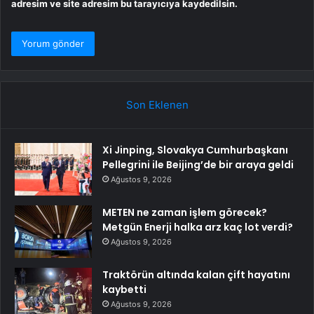
adresim ve site adresim bu tarayıcıya kaydedilsin.
Son Eklenen
Xi Jinping, Slovakya Cumhurbaşkanı
Pellegrini ile Beijing’de bir araya geldi
Ağustos 9, 2026
METEN ne zaman işlem görecek?
Metgün Enerji halka arz kaç lot verdi?
Ağustos 9, 2026
Traktörün altında kalan çift hayatını
kaybetti
Ağustos 9, 2026