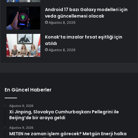
Android 17 bazı Galaxy modelleri için
veda güncellemesi olacak
Ağustos 8, 2026
Konak’ta imzalar fırsat eşitliği için
atıldı
Ağustos 8, 2026
En Güncel Haberler
Ağustos 9, 2026
Xi Jinping, Slovakya Cumhurbaşkanı Pellegrini ile
Beijing’de bir araya geldi
Ağustos 9, 2026
METEN ne zaman işlem görecek? Metgün Enerji halka