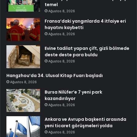
temel
Ağustos 8, 2026
Fransa’daki yangınlarda 4 itfaiye eri
hayatını kaybetti
Ağustos 8, 2026
Evine tadilat yapan çift, gizli bölmede
deste deste para buldu
Ağustos 8, 2026
Hangzhou’da 34. Ulusal Kitap Fuarı başladı
Ağustos 8, 2026
Bursa Nilüfer’e 7 yeni park
kazandırılıyor
Ağustos 8, 2026
Ankara ve Avrupa başkenti arasında
yeni ticaret görüşmeleri yolda
Ağustos 8, 2026