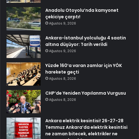
Anadolu Otoyolu’nda kamyonet
çekiciye çarptı!
Ağustos 9, 2026
Ankara-İstanbul yolculuğu 4 saatin
altına düşüyor: Tarih verildi
Ağustos 9, 2026
Yüzde 160’a varan zamlar için YÖK
harekete geçti
Ağustos 8, 2026
CHP’de Yeniden Yapılanma Vurgusu
Ağustos 8, 2026
Ankara elektrik kesintisi! 26-27-28
Temmuz Ankara’da elektrik kesintisi
ne zaman bitecek, elektrikler ne