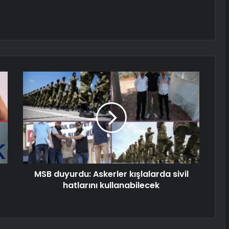
MSB duyurdu: Askerler kışlalarda sivil
hatlarını kullanabilecek