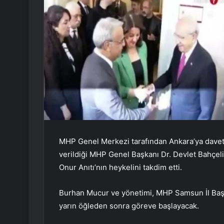
MHP Genel Merkezi tarafından Ankara’ya davet
verildiği MHP Genel Başkanı Dr. Devlet Bahçeli 
Onur Anıtı’nın heykelini takdim etti.
Burhan Mucur ve yönetimi, MHP Samsun İl Başka
yarın öğleden sonra göreve başlayacak.