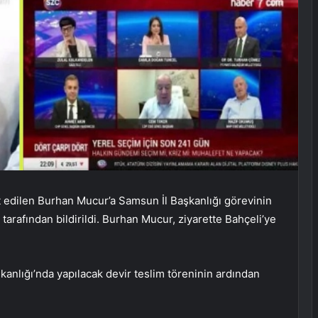
 edilen Burhan Mucur’a Samsun İl Başkanlığı görevinin
tarafından bildirildi. Burhan Mucur, ziyarette Bahçeli’ye
nlığı’nda yapılacak devir teslim töreninin ardından