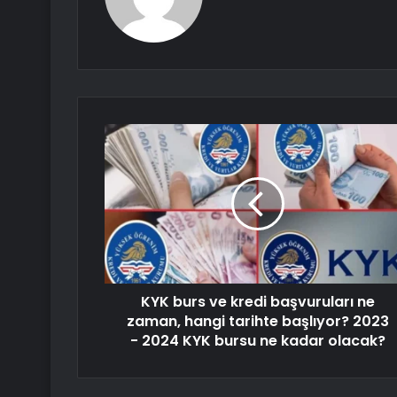
KYK burs ve kredi başvuruları ne
zaman, hangi tarihte başlıyor? 2023
- 2024 KYK bursu ne kadar olacak?