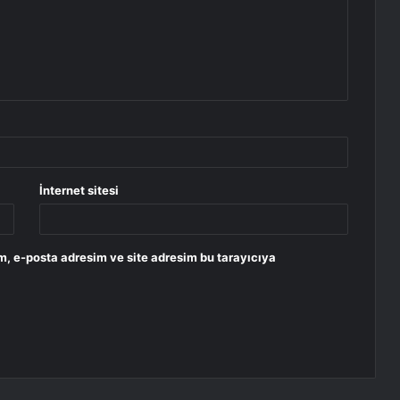
İnternet sitesi
m, e-posta adresim ve site adresim bu tarayıcıya