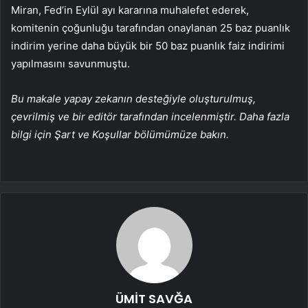
Miran, Fed’in Eylül ayı kararına muhalefet ederek,
komitenin çoğunluğu tarafından onaylanan 25 baz puanlık
indirim yerine daha büyük bir 50 baz puanlık faiz indirimi
yapılmasını savunmuştu.
Bu makale yapay zekanın desteğiyle oluşturulmuş,
çevrilmiş ve bir editör tarafından incelenmiştir. Daha fazla
bilgi için Şart ve Koşullar bölümümüze bakın.
ÜMİT SAVĞA