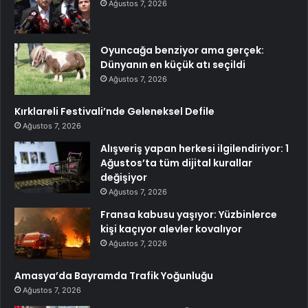
Ağustos 7, 2026
Oyuncağa benziyor ama gerçek:
Dünyanın en küçük atı seçildi
Ağustos 7, 2026
Kırklareli Festivali’nde Geleneksel Defile
Ağustos 7, 2026
Alışveriş yapan herkesi ilgilendiriyor: 1
Ağustos’ta tüm dijital kurallar
değişiyor
Ağustos 7, 2026
Fransa kabusu yaşıyor: Yüzbinlerce
kişi kaçıyor alevler kovalıyor
Ağustos 7, 2026
Amasya’da Bayramda Trafik Yoğunluğu
Ağustos 7, 2026