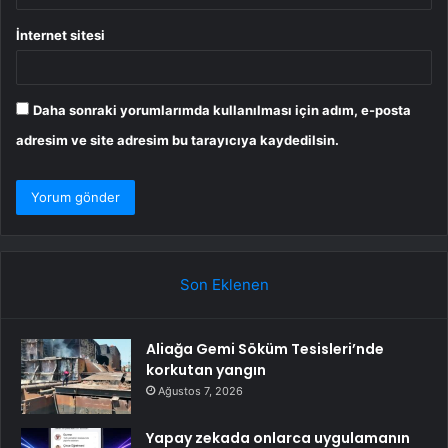
İnternet sitesi
Daha sonraki yorumlarımda kullanılması için adım, e-posta
adresim ve site adresim bu tarayıcıya kaydedilsin.
Son Eklenen
Aliağa Gemi Söküm Tesisleri’nde
korkutan yangın
Ağustos 7, 2026
Yapay zekada onlarca uygulamanın