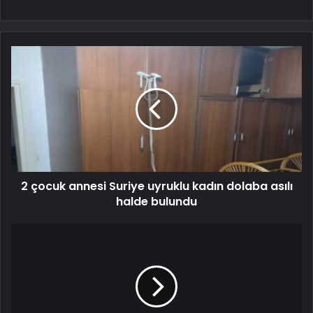
2 çocuk annesi Suriye uyruklu kadın dolaba asılı
halde bulundu