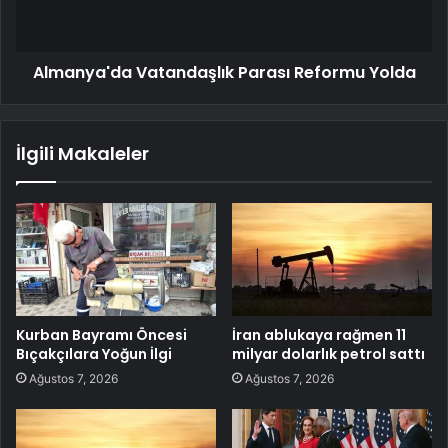
Almanya'da Vatandaşlık Parası Reformu Yolda
İlgili Makaleler
Kurban Bayramı Öncesi
İran ablukaya rağmen 11
Bıçakçılara Yoğun İlgi
milyar dolarlık petrol sattı
Ağustos 7, 2026
Ağustos 7, 2026