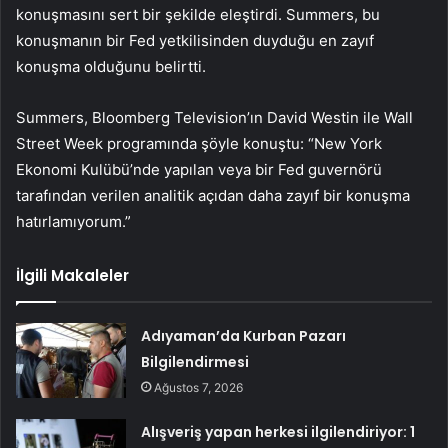
konuşmasını sert bir şekilde eleştirdi. Summers, bu
konuşmanın bir Fed yetkilisinden duyduğu en zayıf
konuşma olduğunu belirtti.
Summers, Bloomberg Television’ın David Westin ile Wall
Street Week programında şöyle konuştu: “New York
Ekonomi Kulübü’nde yapılan veya bir Fed guvernörü
tarafından verilen analitik açıdan daha zayıf bir konuşma
hatırlamıyorum.”
İlgili Makaleler
Adıyaman’da Kurban Pazarı
Bilgilendirmesi
Ağustos 7, 2026
Alışveriş yapan herkesi ilgilendiriyor: 1