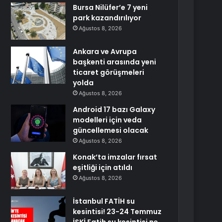
Bursa Nilüfer’e 7 yeni
park kazandırılıyor
Ağustos 8, 2026
Ankara ve Avrupa
başkenti arasında yeni
ticaret görüşmeleri
yolda
Ağustos 8, 2026
Android 17 bazı Galaxy
modelleri için veda
güncellemesi olacak
Ağustos 8, 2026
Konak’ta imzalar fırsat
eşitliği için atıldı
Ağustos 8, 2026
İstanbul FATİH su
kesintisi! 23-24 Temmuz