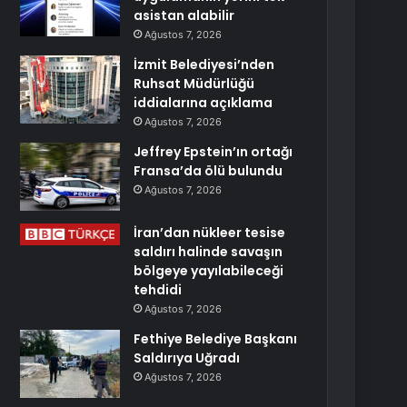
asistan alabilir
Ağustos 7, 2026
İzmit Belediyesi’nden
Ruhsat Müdürlüğü
iddialarına açıklama
Ağustos 7, 2026
Jeffrey Epstein’ın ortağı
Fransa’da ölü bulundu
Ağustos 7, 2026
İran’dan nükleer tesise
saldırı halinde savaşın
bölgeye yayılabileceği
tehdidi
Ağustos 7, 2026
Fethiye Belediye Başkanı
Saldırıya Uğradı
Ağustos 7, 2026