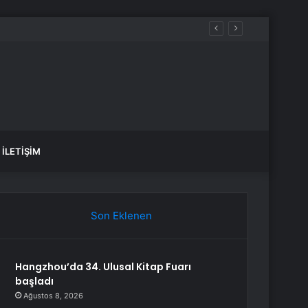
İLETIŞIM
Son Eklenen
Hangzhou’da 34. Ulusal Kitap Fuarı
başladı
Ağustos 8, 2026