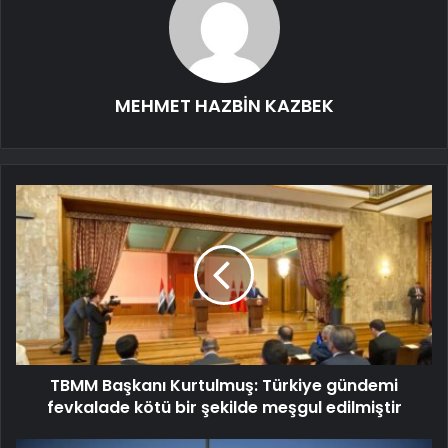
MEHMET HAZBİN KAZBEK
TBMM Başkanı Kurtulmuş: Türkiye gündemi
fevkalade kötü bir şekilde meşgul edilmiştir