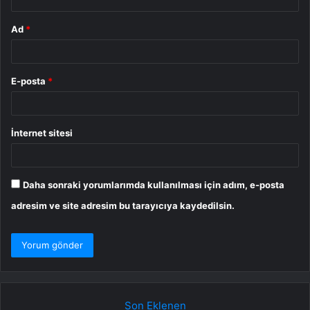
Ad
*
E-posta
*
İnternet sitesi
Daha sonraki yorumlarımda kullanılması için adım, e-posta
adresim ve site adresim bu tarayıcıya kaydedilsin.
Son Eklenen