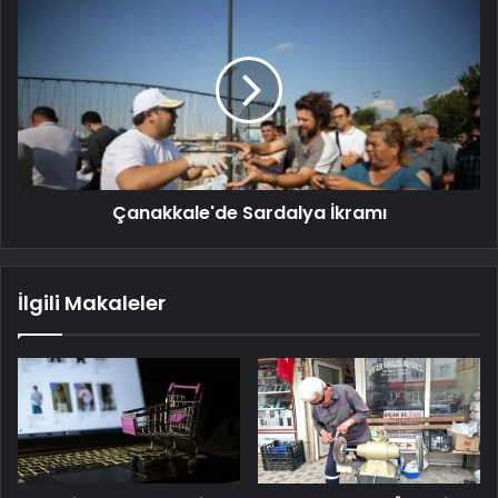
Çanakkale'de Sardalya İkramı
İlgili Makaleler