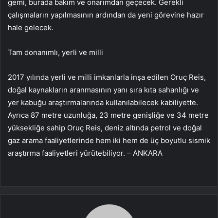
gemi, burada bakım ve onarımdan geçecek. Gerekli
çalışmaların yapılmasının ardından da yeni görevine hazır
hale gelecek.
Tam donanımlı, yerli ve milli
2017 yılında yerli ve milli imkanlarla inşa edilen Oruç Reis,
doğal kaynakların aranmasının yanı sıra kıta sahanlığı ve
yer kabuğu araştırmalarında kullanılabilecek kabiliyette.
Ayrıca 87 metre uzunluğa, 23 metre genişliğe ve 34 metre
yüksekliğe sahip Oruç Reis, deniz altında petrol ve doğal
gaz arama faaliyetlerinde hem iki hem de üç boyutlu sismik
araştırma faaliyetleri yürütebiliyor. – ANKARA