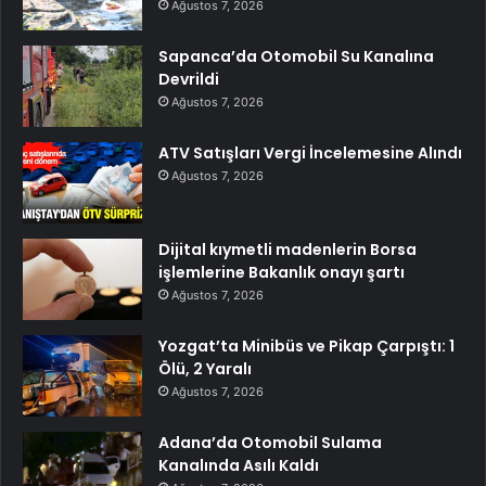
Ağustos 7, 2026
Sapanca’da Otomobil Su Kanalına
Devrildi
Ağustos 7, 2026
ATV Satışları Vergi İncelemesine Alındı
Ağustos 7, 2026
Dijital kıymetli madenlerin Borsa
işlemlerine Bakanlık onayı şartı
Ağustos 7, 2026
Yozgat’ta Minibüs ve Pikap Çarpıştı: 1
Ölü, 2 Yaralı
Ağustos 7, 2026
Adana’da Otomobil Sulama
Kanalında Asılı Kaldı