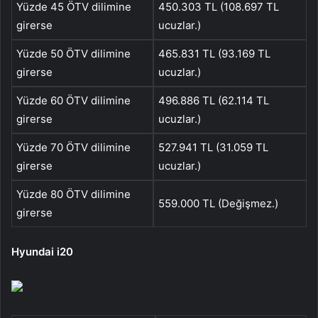
Yüzde 45 ÖTV dilimine
450.303 TL (108.697 TL
girerse
ucuzlar.)
Yüzde 50 ÖTV dilimine
465.831 TL (93.169 TL
girerse
ucuzlar.)
Yüzde 60 ÖTV dilimine
496.886 TL (62.114 TL
girerse
ucuzlar.)
Yüzde 70 ÖTV dilimine
527.941 TL (31.059 TL
girerse
ucuzlar.)
Yüzde 80 ÖTV dilimine
559.000 TL (Değişmez.)
girerse
Hyundai i20