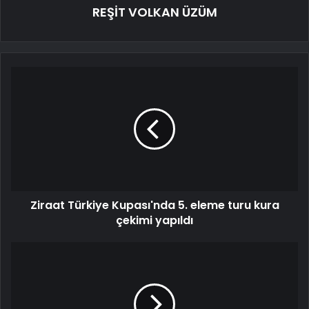
REŞİT VOLKAN ÜZÜM
Ziraat Türkiye Kupası'nda 5. eleme turu kura
çekimi yapıldı