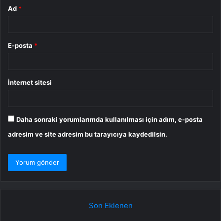
Ad
*
E-posta
*
İnternet sitesi
Daha sonraki yorumlarımda kullanılması için adım, e-posta
adresim ve site adresim bu tarayıcıya kaydedilsin.
Son Eklenen