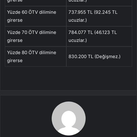
Yüzde 60 ÖTV dilimine
737.955 TL (92.245 TL
girerse
ucuzlar.)
Yüzde 70 ÖTV dilimine
784.077 TL (46.123 TL
girerse
ucuzlar.)
Yüzde 80 ÖTV dilimine
830.200 TL (Değişmez.)
girerse