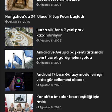
Ağustos 8, 2026
Hangzhou’da 34. Ulusal Kitap Fuarı başladı
Ağustos 8, 2026
Bursa Nilüfer’e 7 yeni park
kazandırılıyor
Ağustos 8, 2026
Ankara ve Avrupa başkenti arasında
yeni ticaret görüşmeleri yolda
Ağustos 8, 2026
Android 17 bazı Galaxy modelleri için
veda güncellemesi olacak
Ağustos 8, 2026
Konak’ta imzalar fırsat eşitliği için
atıldı
Ağustos 8, 2026