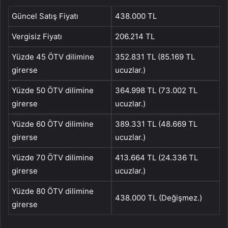
Güncel Satış Fiyatı
438.000 TL
Vergisiz Fiyatı
206.214 TL
Yüzde 45 ÖTV dilimine
352.831 TL (85.169 TL
girerse
ucuzlar.)
Yüzde 50 ÖTV dilimine
364.998 TL (73.002 TL
girerse
ucuzlar.)
Yüzde 60 ÖTV dilimine
389.331 TL (48.669 TL
girerse
ucuzlar.)
Yüzde 70 ÖTV dilimine
413.664 TL (24.336 TL
girerse
ucuzlar.)
Yüzde 80 ÖTV dilimine
438.000 TL (Değişmez.)
girerse