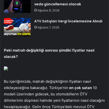
veda güncellemesi olacak
Ağustos 8, 2026
ATV Satışları Vergi İncelemesine Alındı
Ağustos 7, 2026
Peki matrah değişikliği sonrası şimdiki fiyatlar nasıl
olacak?
Bu içeriğimizde, matrah değişikliğinin fiyatları nasıl
etkileyeceğine bakacağız. Türkiye’nin
en çok satan
10
modeli üzerinden gidecek, bu otomobillerin ÖTV
dilimlerinin düşmesi halinde yeni fiyatlarının nasıl olacağını
hesaplayacağız. Gelin önce Türkiye’deki mevcut ÖTV