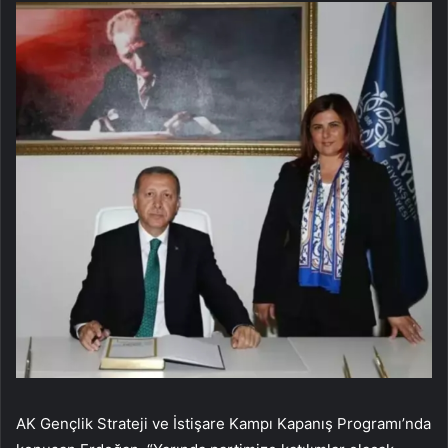
AK Gençlik Strateji ve İstişare Kampı Kapanış Programı’nda