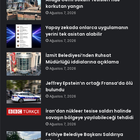
korkutan yangın
Ağustos 7, 2026
Yapay zekada onlarca uygulamanın
yerini tek asistan alabilir
Ağustos 7, 2026
İzmit Belediyesi’nden Ruhsat
Müdürlüğü iddialarına açıklama
Ağustos 7, 2026
Jeffrey Epstein’ın ortağı Fransa’da ölü
bulundu
Ağustos 7, 2026
İran’dan nükleer tesise saldırı halinde
savaşın bölgeye yayılabileceği tehdidi
Ağustos 7, 2026
Fethiye Belediye Başkanı Saldırıya