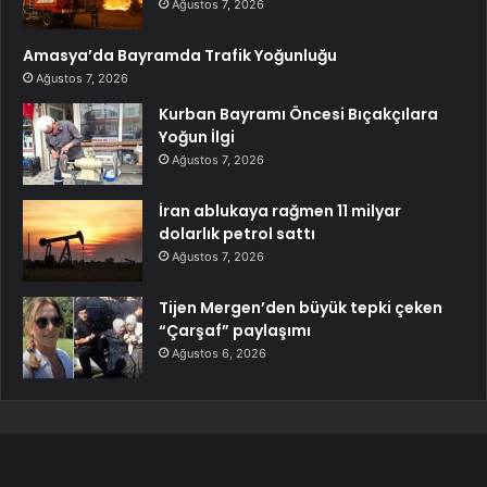
Ağustos 7, 2026
Amasya’da Bayramda Trafik Yoğunluğu
Ağustos 7, 2026
Kurban Bayramı Öncesi Bıçakçılara
Yoğun İlgi
Ağustos 7, 2026
İran ablukaya rağmen 11 milyar
dolarlık petrol sattı
Ağustos 7, 2026
Tijen Mergen’den büyük tepki çeken
“Çarşaf” paylaşımı
Ağustos 6, 2026