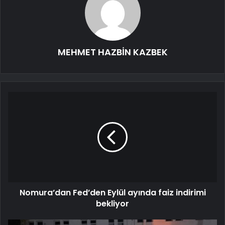
MEHMET HAZBİN KAZBEK
Nomura’dan Fed’den Eylül ayında faiz indirimi
bekliyor