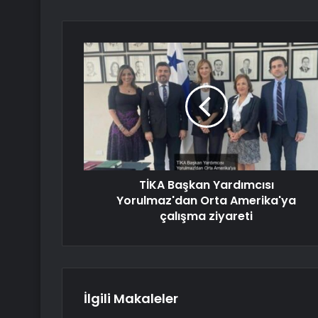
TİKA Başkan Yardımcısı
Yorulmaz'dan Orta Amerika'ya
çalışma ziyareti
İlgili Makaleler