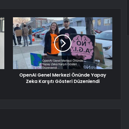
OpenAI Genel Merkezi Önünde Yapay
Zeka Karşıtı Gösteri Düzenlendi