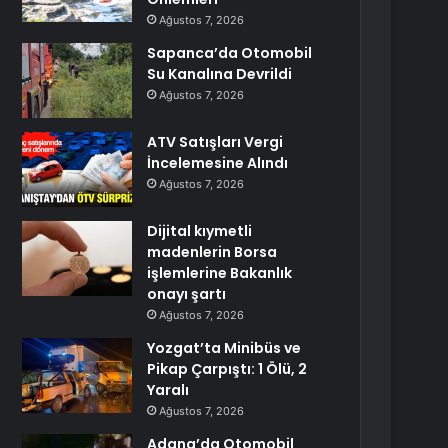
Ağustos 7, 2026
Sapanca’da Otomobil
Su Kanalına Devrildi
Ağustos 7, 2026
ATV Satışları Vergi
İncelemesine Alındı
Ağustos 7, 2026
Dijital kıymetli
madenlerin Borsa
işlemlerine Bakanlık
onayı şartı
Ağustos 7, 2026
Yozgat’ta Minibüs ve
Pikap Çarpıştı: 1 Ölü, 2
Yaralı
Ağustos 7, 2026
Adana’da Otomobil