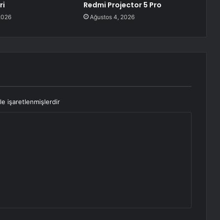
ri
Redmi Projector 5 Pro
2026
Ağustos 4, 2026
le işaretlenmişlerdir