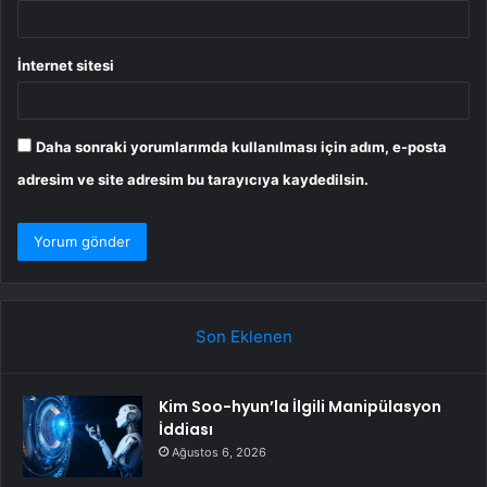
İnternet sitesi
Daha sonraki yorumlarımda kullanılması için adım, e-posta
adresim ve site adresim bu tarayıcıya kaydedilsin.
Son Eklenen
Kim Soo-hyun’la İlgili Manipülasyon
İddiası
Ağustos 6, 2026