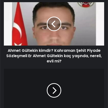
Ahmet Gültekin kimdir? Kahraman Şehit Piyade
Sözleşmeli Er Ahmet Gültekin kaç yaşında, nereli,
evli mi?