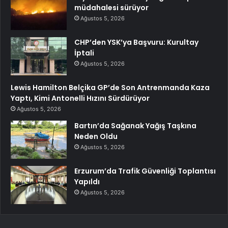
müdahalesi sürüyor
Ağustos 5, 2026
CHP’den YSK’ya Başvuru: Kurultay
İptali
Ağustos 5, 2026
Lewis Hamilton Belçika GP’de Son Antrenmanda Kaza
Yaptı, Kimi Antonelli Hızını Sürdürüyor
Ağustos 5, 2026
Bartın’da Sağanak Yağış Taşkına
Neden Oldu
Ağustos 5, 2026
Erzurum’da Trafik Güvenliği Toplantısı
Yapıldı
Ağustos 5, 2026