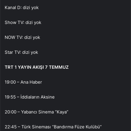
Kanal D: dizi yok
Show TV: dizi yok
NOW TV: dizi yok
Star TV: dizi yok
TRT 1 YAYIN AKIŞI 7 TEMMUZ
19:00 – Ana Haber
19:55 – İddiaların Aksine
20:00 – Yabancı Sinema “Kaya”
22:45 – Türk Sineması “Bandırma Füze Kulübü”