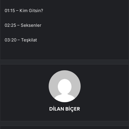
01:15 – Kim Gitsin?
02:25 – Seksenler
03:20 – Teşkilat
DİLAN BİÇER