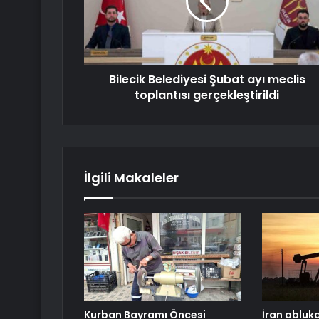
Bilecik Belediyesi Şubat ayı meclis
toplantısı gerçekleştirildi
İlgili Makaleler
Kurban Bayramı Öncesi
İran abluk