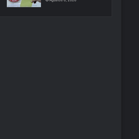
Ağustos 6, 2026