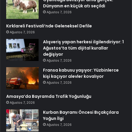
Dünyanın en küçük atı seçildi
Ağustos 7, 2026
Kırklareli Festivali’nde Geleneksel Defile
Ağustos 7, 2026
Alışveriş yapan herkesi ilgilendiriyor: 1
Ağustos’ta tüm dijital kurallar
değişiyor
Ağustos 7, 2026
Fransa kabusu yaşıyor: Yüzbinlerce
kişi kaçıyor alevler kovalıyor
Ağustos 7, 2026
Amasya’da Bayramda Trafik Yoğunluğu
Ağustos 7, 2026
Kurban Bayramı Öncesi Bıçakçılara
Yoğun İlgi
Ağustos 7, 2026