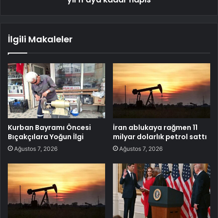
İlgili Makaleler
Kurban Bayramı Öncesi
İran ablukaya rağmen 11
Bıçakçılara Yoğun İlgi
milyar dolarlık petrol sattı
Ağustos 7, 2026
Ağustos 7, 2026