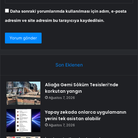
Daha sonraki yorumlarımda kullanılması için adım, e-posta
adresim ve site adresim bu tarayıcıya kaydedilsin.
Son Eklenen
Aliağa Gemi Söküm Tesisleri’nde
korkutan yangın
Ağustos 7, 2026
Yapay zekada onlarca uygulamanın
yerini tek asistan alabilir
Ağustos 7, 2026