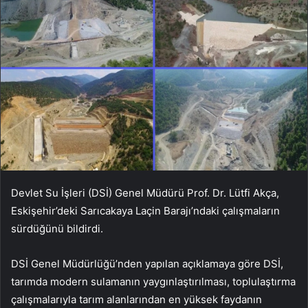
Devlet Su İşleri (DSİ) Genel Müdürü Prof. Dr. Lütfi Akça,
Eskişehir’deki Sarıcakaya Laçin Barajı’ndaki çalışmaların
sürdüğünü bildirdi.
DSİ Genel Müdürlüğü’nden yapılan açıklamaya göre DSİ,
tarımda modern sulamanın yaygınlaştırılması, toplulaştırma
çalışmalarıyla tarım alanlarından en yüksek faydanın