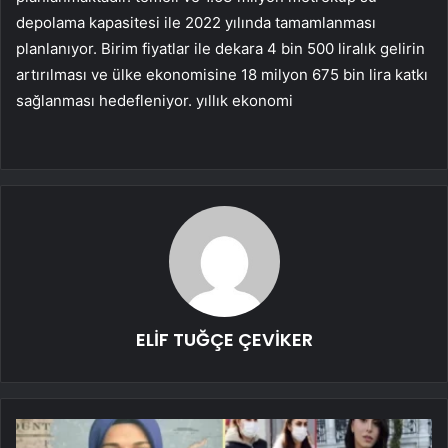
depolama kapasitesi ile 2022 yılında tamamlanması
planlanıyor. Birim fiyatlar ile dekara 4 bin 500 liralık gelirin
artırılması ve ülke ekonomisine 18 milyon 675 bin lira katkı
sağlanması hedefleniyor. yıllık ekonomi
ELİF TUĞÇE ÇEVİKER