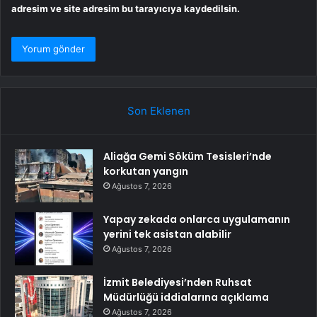
adresim ve site adresim bu tarayıcıya kaydedilsin.
Son Eklenen
Aliağa Gemi Söküm Tesisleri’nde
korkutan yangın
Ağustos 7, 2026
Yapay zekada onlarca uygulamanın
yerini tek asistan alabilir
Ağustos 7, 2026
İzmit Belediyesi’nden Ruhsat
Müdürlüğü iddialarına açıklama
Ağustos 7, 2026