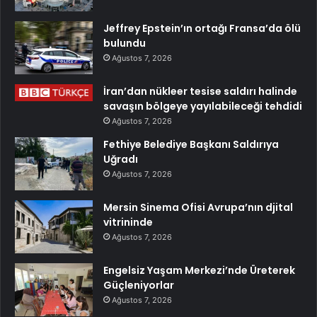
Jeffrey Epstein’ın ortağı Fransa’da ölü
bulundu
Ağustos 7, 2026
İran’dan nükleer tesise saldırı halinde
savaşın bölgeye yayılabileceği tehdidi
Ağustos 7, 2026
Fethiye Belediye Başkanı Saldırıya
Uğradı
Ağustos 7, 2026
Mersin Sinema Ofisi Avrupa’nın djital
vitrininde
Ağustos 7, 2026
Engelsiz Yaşam Merkezi’nde Üreterek
Güçleniyorlar
Ağustos 7, 2026