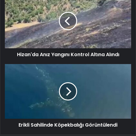
Hizan'da Anız Yangını Kontrol Altına Alındı
Erikli Sahilinde Köpekbalığı Görüntülendi