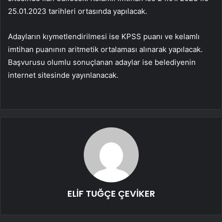
25.01.2023 tarihleri ortasında yapılacak.
Adayların kıymetlendirilmesi ise KPSS puanı ve kelamlı
imtihan puanının aritmetik ortalaması alınarak yapılacak.
Başvurusu olumlu sonuçlanan adaylar ise belediyenin
internet sitesinde yayınlanacak.
ELİF TUĞÇE ÇEVİKER