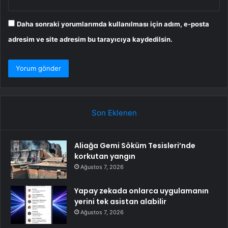
Daha sonraki yorumlarımda kullanılması için adım, e-posta
adresim ve site adresim bu tarayıcıya kaydedilsin.
Son Eklenen
Aliağa Gemi Söküm Tesisleri’nde
korkutan yangın
Ağustos 7, 2026
Yapay zekada onlarca uygulamanın
yerini tek asistan alabilir
Ağustos 7, 2026