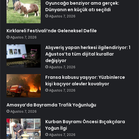
Oyuncağa benziyor ama gerçek:
Dünyanın en küçük atı seçildi
Ağustos 7, 2026
Kırklareli Festivali’nde Geleneksel Defile
Ağustos 7, 2026
Alışveriş yapan herkesi ilgilendiriyor: 1
Ağustos’ta tüm dijital kurallar
değişiyor
Ağustos 7, 2026
Fransa kabusu yaşıyor: Yüzbinlerce
kişi kaçıyor alevler kovalıyor
Ağustos 7, 2026
Amasya’da Bayramda Trafik Yoğunluğu
Ağustos 7, 2026
Kurban Bayramı Öncesi Bıçakçılara
Yoğun İlgi
Ağustos 7, 2026