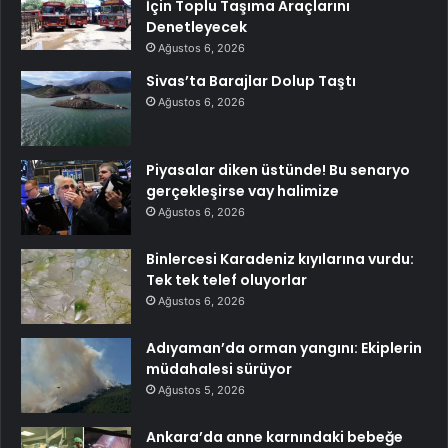
İçin Toplu Taşıma Araçlarını
Denetleyecek
Ağustos 6, 2026
Sivas’ta Barajlar Dolup Taştı
Ağustos 6, 2026
Piyasalar diken üstünde! Bu senaryo
gerçekleşirse vay halimize
Ağustos 6, 2026
Binlercesi Karadeniz kıyılarına vurdu:
Tek tek telef oluyorlar
Ağustos 6, 2026
Adıyaman’da orman yangını: Ekiplerin
müdahalesi sürüyor
Ağustos 5, 2026
Ankara’da anne karnındaki bebeğe