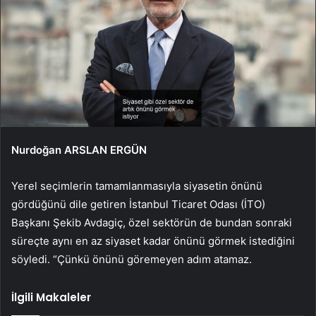
Nurdoğan ARSLAN ERGÜN
Yerel seçimlerin tamamlanmasıyla siyasetin önünü
gördüğünü dile getiren İstanbul Ticaret Odası (İTO)
Başkanı Şekib Avdagiç, özel sektörün de bundan sonraki
süreçte aynı en az siyaset kadar önünü görmek istediğini
söyledi. “Çünkü önünü göremeyen adım atamaz.
İlgili Makaleler