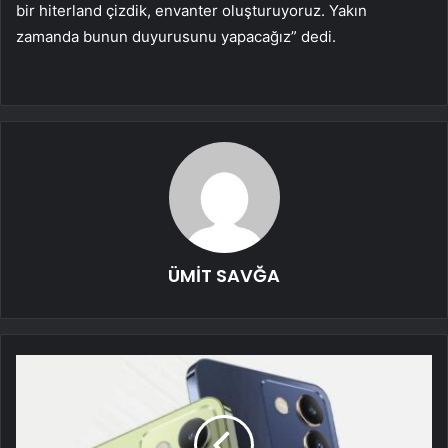
bir hiterland çizdik, envanter oluşturuyoruz. Yakın
zamanda bunun duyurusunu yapacağız” dedi.
ÜMİT SAVĞA