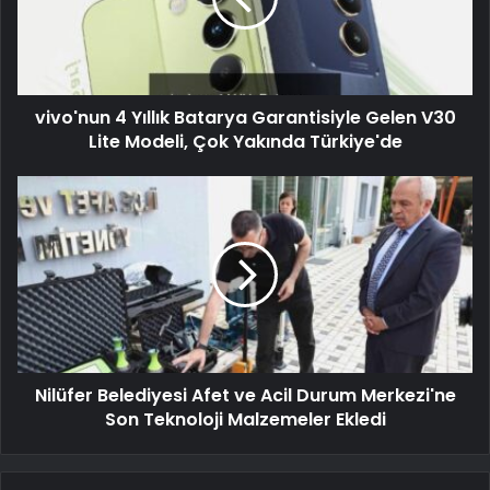
vivo'nun 4 Yıllık Batarya Garantisiyle Gelen V30
Lite Modeli, Çok Yakında Türkiye'de
Nilüfer Belediyesi Afet ve Acil Durum Merkezi'ne
Son Teknoloji Malzemeler Ekledi