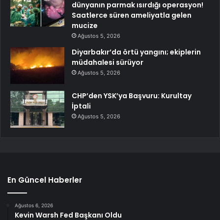
dünyanın parmak ısırdığı operasyon!
Saatlerce süren ameliyatla gelen
mucize
Ağustos 5, 2026
Diyarbakır’da örtü yangını; ekiplerin
müdahalesi sürüyor
Ağustos 5, 2026
CHP’den YSK’ya Başvuru: Kurultay
İptali
Ağustos 5, 2026
En Güncel Haberler
Ağustos 6, 2026
Kevin Warsh Fed Başkanı Oldu