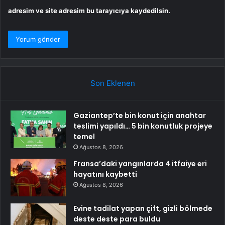
adresim ve site adresim bu tarayıcıya kaydedilsin.
Son Eklenen
Gaziantep’te bin konut için anahtar
teslimi yapıldı… 5 bin konutluk projeye
temel
Ağustos 8, 2026
Fransa’daki yangınlarda 4 itfaiye eri
hayatını kaybetti
Ağustos 8, 2026
Evine tadilat yapan çift, gizli bölmede
deste deste para buldu