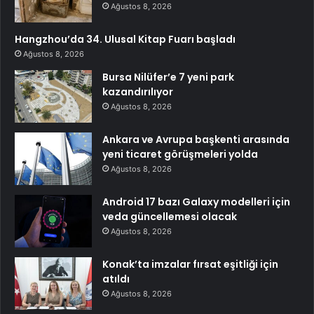
Ağustos 8, 2026
Hangzhou’da 34. Ulusal Kitap Fuarı başladı
Ağustos 8, 2026
Bursa Nilüfer’e 7 yeni park
kazandırılıyor
Ağustos 8, 2026
Ankara ve Avrupa başkenti arasında
yeni ticaret görüşmeleri yolda
Ağustos 8, 2026
Android 17 bazı Galaxy modelleri için
veda güncellemesi olacak
Ağustos 8, 2026
Konak’ta imzalar fırsat eşitliği için
atıldı
Ağustos 8, 2026