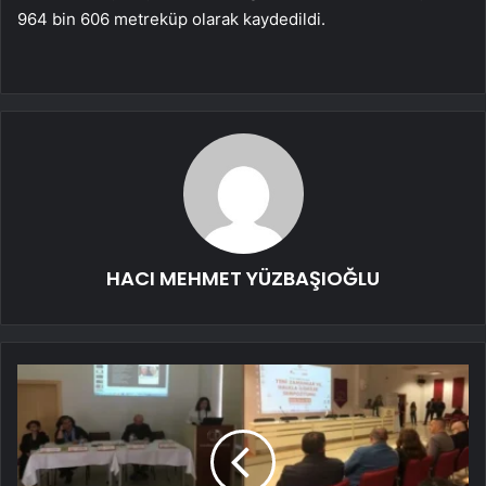
964 bin 606 metreküp olarak kaydedildi.
HACI MEHMET YÜZBAŞIOĞLU